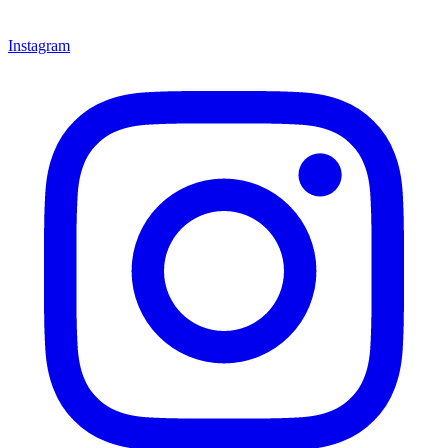
Instagram