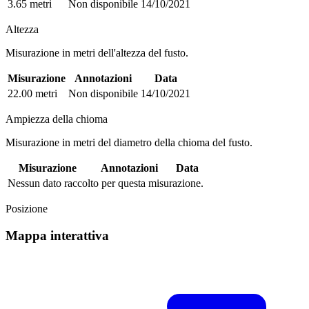
3.65 metri
Non disponibile
14/10/2021
Altezza
Misurazione in metri dell'altezza del fusto.
Misurazione
Annotazioni
Data
22.00 metri
Non disponibile
14/10/2021
Ampiezza della chioma
Misurazione in metri del diametro della chioma del fusto.
Misurazione
Annotazioni
Data
Nessun dato raccolto per questa misurazione.
Posizione
Mappa interattiva