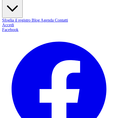
Sfoglia il registro
Blog
Agenda
Contatti
Accedi
Facebook