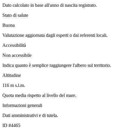
Dato calcolato in base all'anno di nascita registrato.
Stato di salute
Buona
Valutazione aggiornata dagli esperti o dai referenti locali.
Accessibilità
Non accessibile
Indica quanto è semplice raggiungere l'albero sul territorio.
Altitudine
116 m s.l.m.
Quota media rispetto al livello del mare.
Informazioni generali
Dati amministrativi e di tutela.
ID #4465