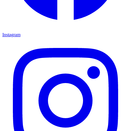
Instagram