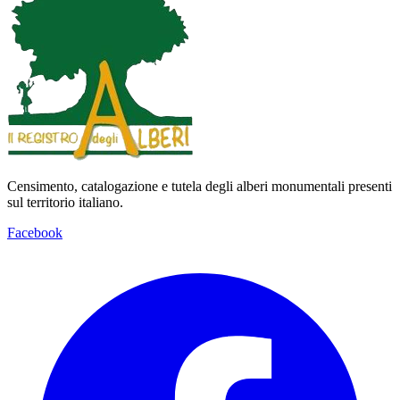
Censimento, catalogazione e tutela degli alberi monumentali presenti
sul territorio italiano.
Facebook