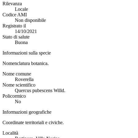
Rilevanza
Locale
Codice AMI
Non disponibile
Registrato il
14/10/2021
Stato di salute
Buona
Informazioni sulla specie
Nomenclatura botanica.
Nome comune
Roverella
Nome scientifico
Quercus pubescens Willd.
Policormico
No
Informazioni geografiche
Coordinate territoriali e civiche.
Località