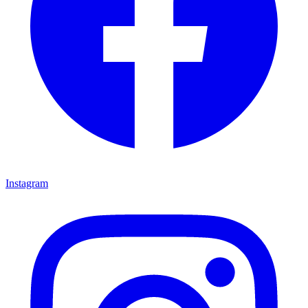
Instagram