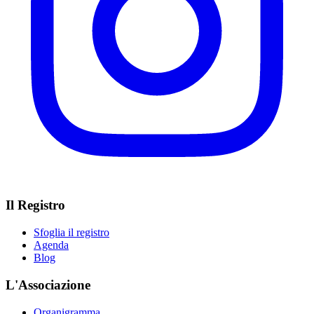
Il Registro
Sfoglia il registro
Agenda
Blog
L'Associazione
Organigramma