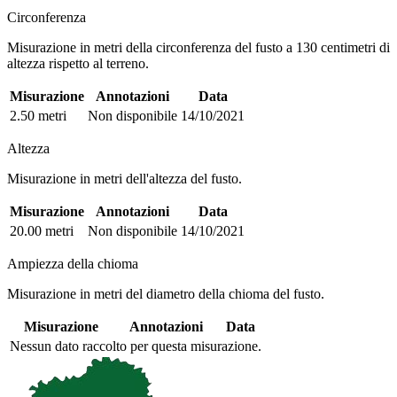
Circonferenza
Misurazione in metri della circonferenza del fusto a 130 centimetri di
altezza rispetto al terreno.
Misurazione
Annotazioni
Data
2.50 metri
Non disponibile
14/10/2021
Altezza
Misurazione in metri dell'altezza del fusto.
Misurazione
Annotazioni
Data
20.00 metri
Non disponibile
14/10/2021
Ampiezza della chioma
Misurazione in metri del diametro della chioma del fusto.
Misurazione
Annotazioni
Data
Nessun dato raccolto per questa misurazione.