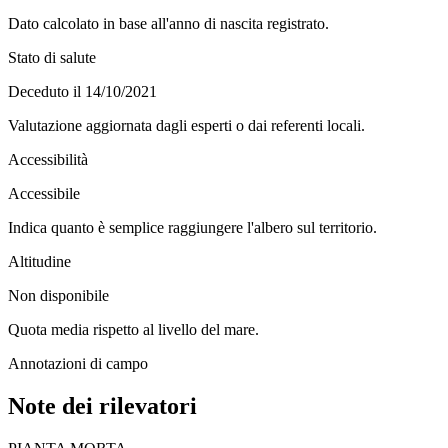
Dato calcolato in base all'anno di nascita registrato.
Stato di salute
Deceduto il 14/10/2021
Valutazione aggiornata dagli esperti o dai referenti locali.
Accessibilità
Accessibile
Indica quanto è semplice raggiungere l'albero sul territorio.
Altitudine
Non disponibile
Quota media rispetto al livello del mare.
Annotazioni di campo
Note dei rilevatori