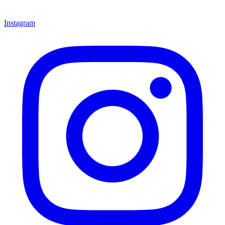
Instagram