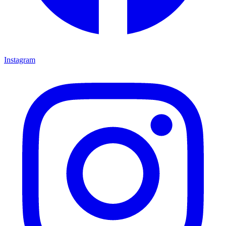
Instagram