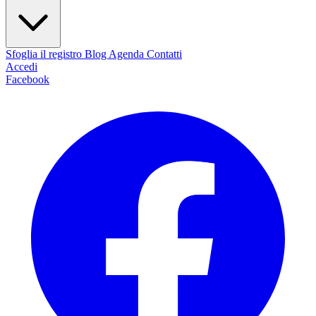
Sfoglia il registro
Blog
Agenda
Contatti
Accedi
Facebook