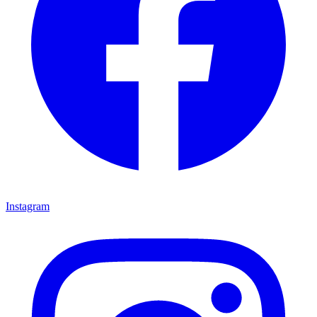
Instagram