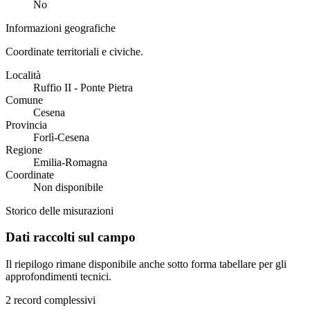
No
Informazioni geografiche
Coordinate territoriali e civiche.
Località
Ruffio II - Ponte Pietra
Comune
Cesena
Provincia
Forlì-Cesena
Regione
Emilia-Romagna
Coordinate
Non disponibile
Storico delle misurazioni
Dati raccolti sul campo
Il riepilogo rimane disponibile anche sotto forma tabellare per gli
approfondimenti tecnici.
2 record complessivi