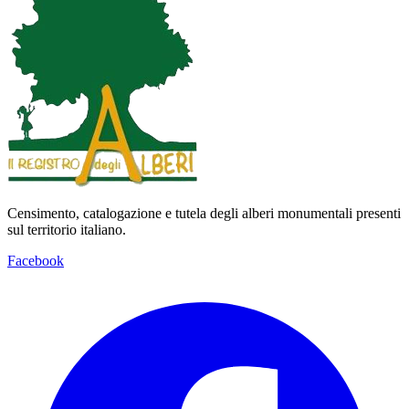
Censimento, catalogazione e tutela degli alberi monumentali presenti
sul territorio italiano.
Facebook