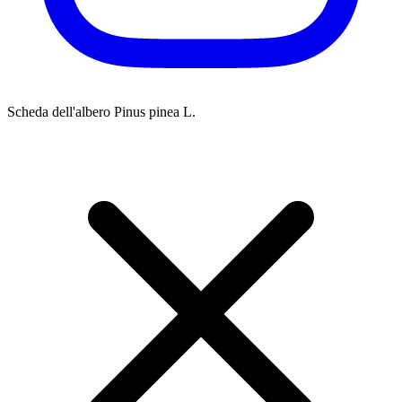
Scheda dell'albero
Pinus pinea L.