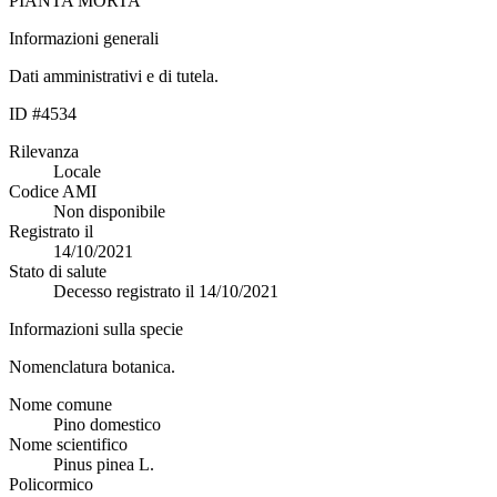
PIANTA MORTA
Informazioni generali
Dati amministrativi e di tutela.
ID #4534
Rilevanza
Locale
Codice AMI
Non disponibile
Registrato il
14/10/2021
Stato di salute
Decesso registrato il 14/10/2021
Informazioni sulla specie
Nomenclatura botanica.
Nome comune
Pino domestico
Nome scientifico
Pinus pinea L.
Policormico