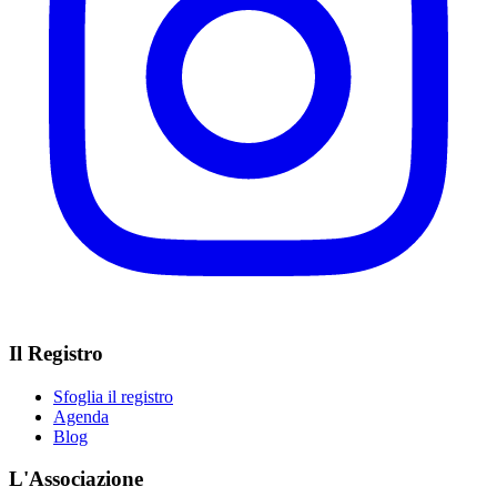
Il Registro
Sfoglia il registro
Agenda
Blog
L'Associazione