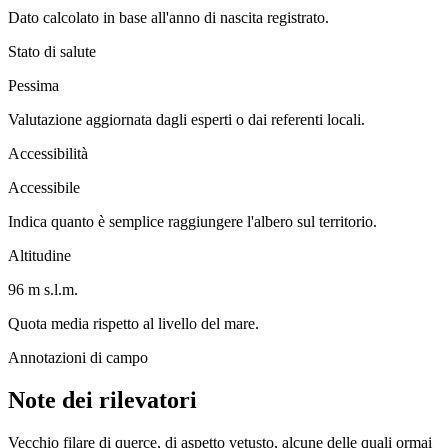
Dato calcolato in base all'anno di nascita registrato.
Stato di salute
Pessima
Valutazione aggiornata dagli esperti o dai referenti locali.
Accessibilità
Accessibile
Indica quanto è semplice raggiungere l'albero sul territorio.
Altitudine
96 m s.l.m.
Quota media rispetto al livello del mare.
Annotazioni di campo
Note dei rilevatori
Vecchio filare di querce, di aspetto vetusto, alcune delle quali ormai