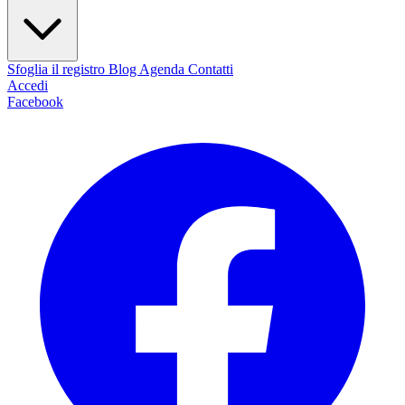
Sfoglia il registro
Blog
Agenda
Contatti
Accedi
Facebook