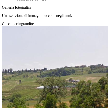
Galleria fotografica
Una selezione di immagini raccolte negli anni.
Clicca per ingrandire