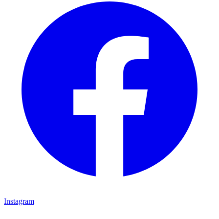
Instagram