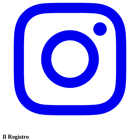
Il Registro