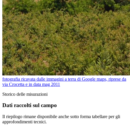
fotografia ricavata dalle immagini a terra di Google maps, riprese da
via Crocetta e in data mag 2011
Storico delle misurazioni
Dati raccolti sul campo
Il riepilogo rimane disponibile anche sotto forma tabellare per gli
approfondimenti tecnici.