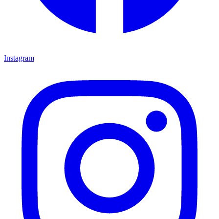
Instagram