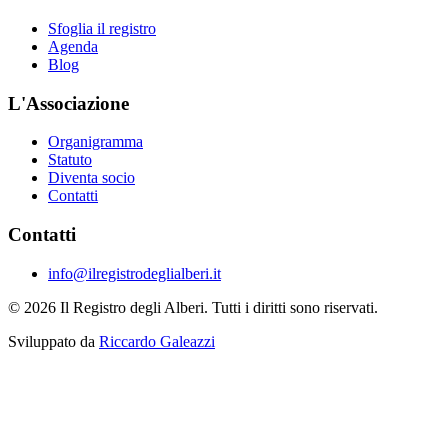
Sfoglia il registro
Agenda
Blog
L'Associazione
Organigramma
Statuto
Diventa socio
Contatti
Contatti
info@ilregistrodeglialberi.it
© 2026 Il Registro degli Alberi. Tutti i diritti sono riservati.
Sviluppato da
Riccardo Galeazzi