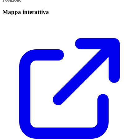
Mappa interattiva