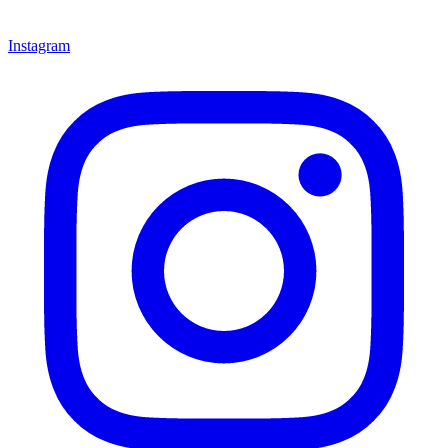
Instagram