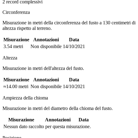
2 record complessivi
Circonferenza
Misurazione in metri della circonferenza del fusto a 130 centimetri di
altezza rispetto al terreno.
Misurazione
Annotazioni
Data
3.54 metri
Non disponibile
14/10/2021
Altezza
Misurazione in metri dell'altezza del fusto.
Misurazione
Annotazioni
Data
≈14.00 metri
Non disponibile
14/10/2021
Ampiezza della chioma
Misurazione in metri del diametro della chioma del fusto.
Misurazione
Annotazioni
Data
Nessun dato raccolto per questa misurazione.
Posizione