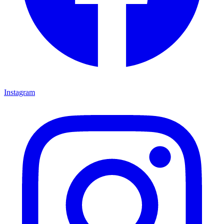
Instagram