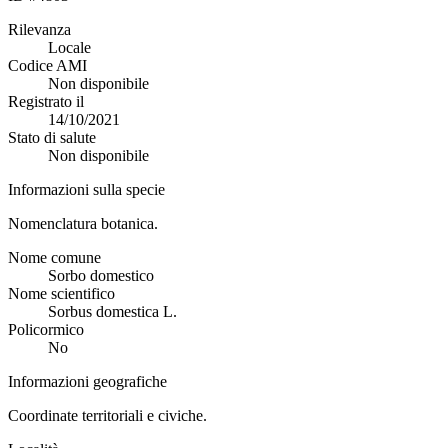
Rilevanza
Locale
Codice AMI
Non disponibile
Registrato il
14/10/2021
Stato di salute
Non disponibile
Informazioni sulla specie
Nomenclatura botanica.
Nome comune
Sorbo domestico
Nome scientifico
Sorbus domestica L.
Policormico
No
Informazioni geografiche
Coordinate territoriali e civiche.