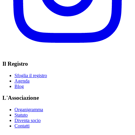
Il Registro
Sfoglia il registro
Agenda
Blog
L'Associazione
Organigramma
Statuto
Diventa socio
Contatti