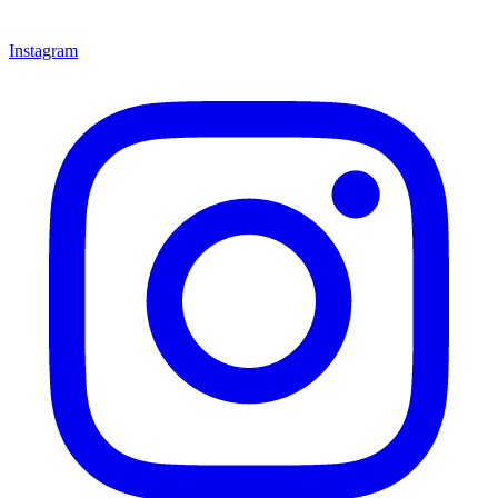
Instagram