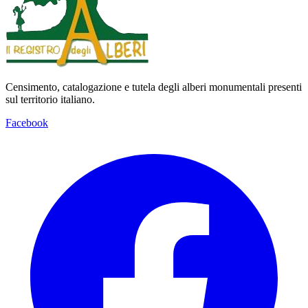
Censimento, catalogazione e tutela degli alberi monumentali presenti
sul territorio italiano.
Facebook