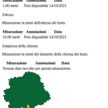
Misurazione
Annotazioni
Data
1.80 metri
Non disponibile
14/10/2021
Altezza
Misurazione in metri dell'altezza del fusto.
Misurazione
Annotazioni
Data
10.00 metri
Non disponibile
14/10/2021
Ampiezza della chioma
Misurazione in metri del diametro della chioma del fusto.
Misurazione
Annotazioni
Data
Nessun dato raccolto per questa misurazione.