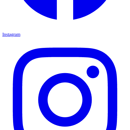
Instagram