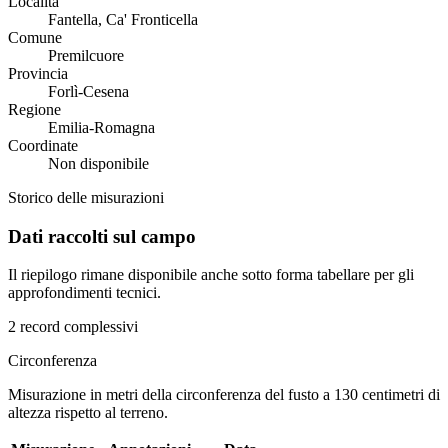
Località
Fantella, Ca' Fronticella
Comune
Premilcuore
Provincia
Forlì-Cesena
Regione
Emilia-Romagna
Coordinate
Non disponibile
Storico delle misurazioni
Dati raccolti sul campo
Il riepilogo rimane disponibile anche sotto forma tabellare per gli
approfondimenti tecnici.
2 record complessivi
Circonferenza
Misurazione in metri della circonferenza del fusto a 130 centimetri di
altezza rispetto al terreno.