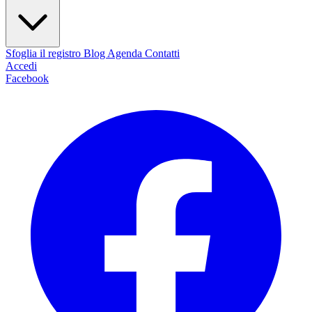
Sfoglia il registro
Blog
Agenda
Contatti
Accedi
Facebook