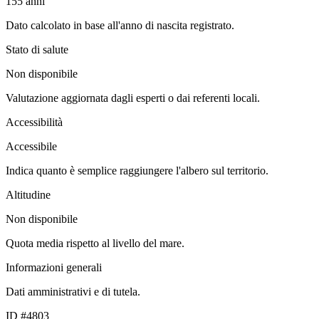
155
anni
Dato calcolato in base all'anno di nascita registrato.
Stato di salute
Non disponibile
Valutazione aggiornata dagli esperti o dai referenti locali.
Accessibilità
Accessibile
Indica quanto è semplice raggiungere l'albero sul territorio.
Altitudine
Non disponibile
Quota media rispetto al livello del mare.
Informazioni generali
Dati amministrativi e di tutela.
ID #4803