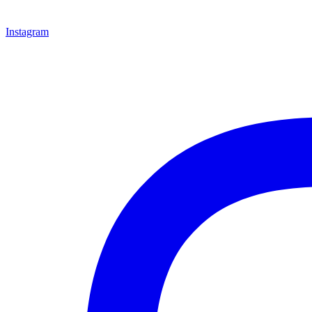
Instagram