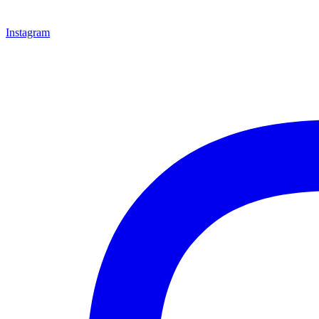
Instagram