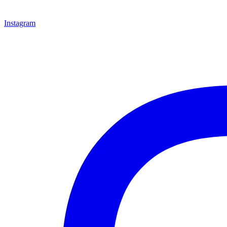
Instagram