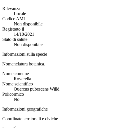
Rilevanza
Locale
Codice AMI
Non disponibile
Registrato il
14/10/2021
Stato di salute
Non disponibile
Informazioni sulla specie
Nomenclatura botanica.
Nome comune
Roverella
Nome scientifico
Quercus pubescens Willd.
Policormico
No
Informazioni geografiche
Coordinate territoriali e civiche.