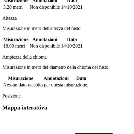
Misurazione
Annotazioni
Data
3.20 metri
Non disponibile
14/10/2021
Altezza
Misurazione in metri dell'altezza del fusto.
Misurazione
Annotazioni
Data
18.00 metri
Non disponibile
14/10/2021
Ampiezza della chioma
Misurazione in metri del diametro della chioma del fusto.
Misurazione
Annotazioni
Data
Nessun dato raccolto per questa misurazione.
Posizione
Mappa interattiva