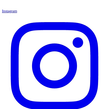
Instagram