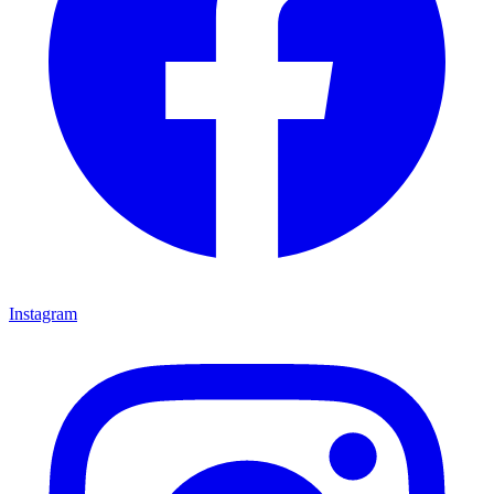
Instagram