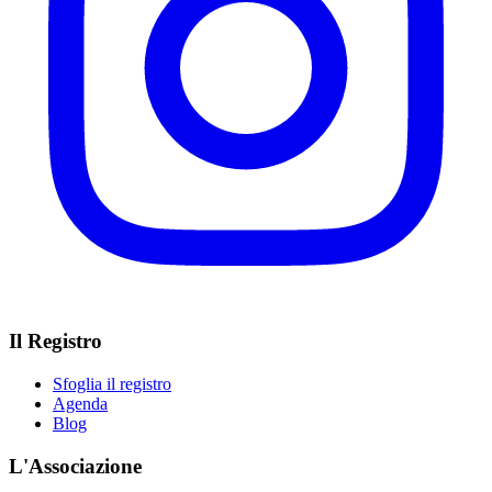
Il Registro
Sfoglia il registro
Agenda
Blog
L'Associazione