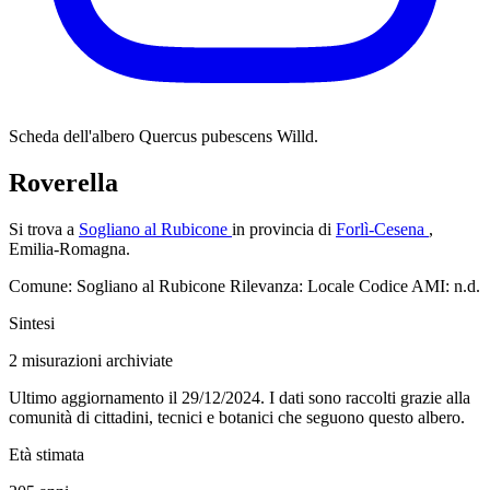
Scheda dell'albero
Quercus pubescens Willd.
Roverella
Si trova a
Sogliano al Rubicone
in provincia di
Forlì-Cesena
,
Emilia-Romagna.
Comune: Sogliano al Rubicone
Rilevanza: Locale
Codice AMI: n.d.
Sintesi
2
misurazioni archiviate
Ultimo aggiornamento il 29/12/2024. I dati sono raccolti grazie alla
comunità di cittadini, tecnici e botanici che seguono questo albero.
Età stimata