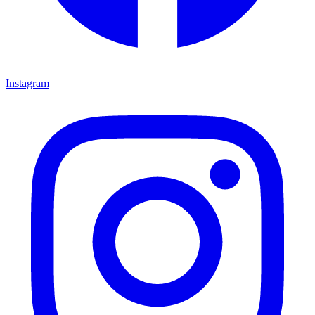
Instagram