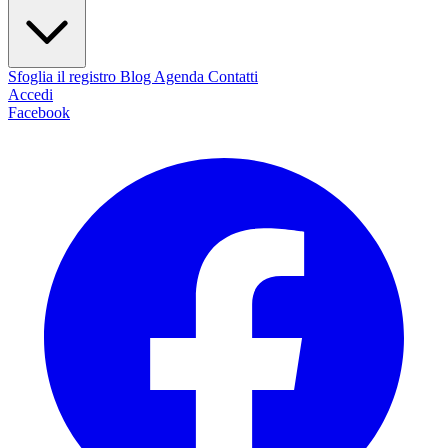
Sfoglia il registro
Blog
Agenda
Contatti
Accedi
Facebook