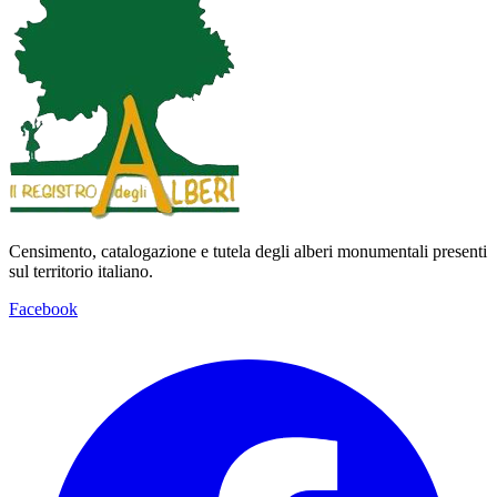
Censimento, catalogazione e tutela degli alberi monumentali presenti
sul territorio italiano.
Facebook