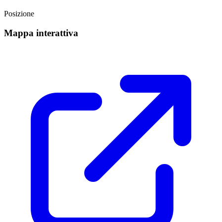
Posizione
Mappa interattiva