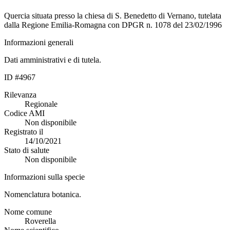
Quercia situata presso la chiesa di S. Benedetto di Vernano, tutelata
dalla Regione Emilia-Romagna con DPGR n. 1078 del 23/02/1996
Informazioni generali
Dati amministrativi e di tutela.
ID #4967
Rilevanza
Regionale
Codice AMI
Non disponibile
Registrato il
14/10/2021
Stato di salute
Non disponibile
Informazioni sulla specie
Nomenclatura botanica.
Nome comune
Roverella