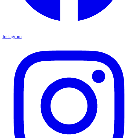
Instagram