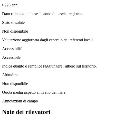
≈226
anni
Dato calcolato in base all'anno di nascita registrato.
Stato di salute
Non disponibile
Valutazione aggiornata dagli esperti o dai referenti locali.
Accessibilità
Accessibile
Indica quanto è semplice raggiungere l'albero sul territorio.
Altitudine
Non disponibile
Quota media rispetto al livello del mare.
Annotazioni di campo
Note dei rilevatori