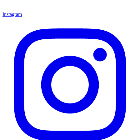
Instagram