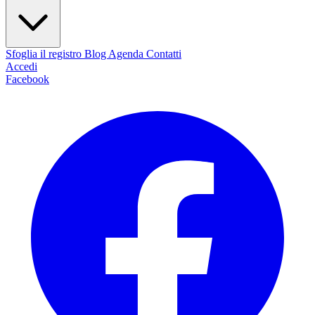
Sfoglia il registro
Blog
Agenda
Contatti
Accedi
Facebook