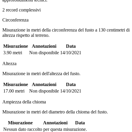
2 record complessivi
Circonferenza
Misurazione in metri della circonferenza del fusto a 130 centimetri di
altezza rispetto al terreno.
Misurazione
Annotazioni
Data
3.90 metri
Non disponibile
14/10/2021
Altezza
Misurazione in metri dell'altezza del fusto.
Misurazione
Annotazioni
Data
17.00 metri
Non disponibile
14/10/2021
Ampiezza della chioma
Misurazione in metri del diametro della chioma del fusto.
Misurazione
Annotazioni
Data
Nessun dato raccolto per questa misurazione.