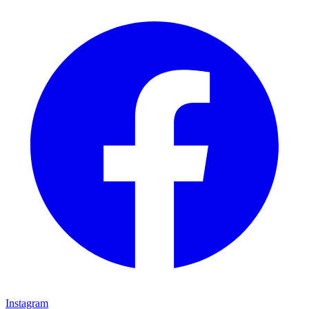
Instagram