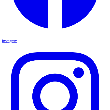
Instagram