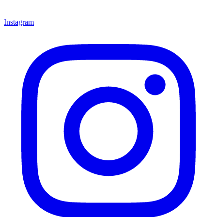
Instagram