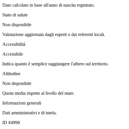
Dato calcolato in base all'anno di nascita registrato.
Stato di salute
Non disponibile
Valutazione aggiornata dagli esperti o dai referenti locali.
Accessibilità
Accessibile
Indica quanto è semplice raggiungere l'albero sul territorio.
Altitudine
Non disponibile
Quota media rispetto al livello del mare.
Informazioni generali
Dati amministrativi e di tutela.
ID #4998