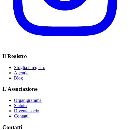
Il Registro
Sfoglia il registro
Agenda
Blog
L'Associazione
Organigramma
Statuto
Diventa socio
Contatti
Contatti