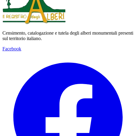
Censimento, catalogazione e tutela degli alberi monumentali presenti
sul territorio italiano.
Facebook