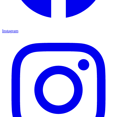
Instagram