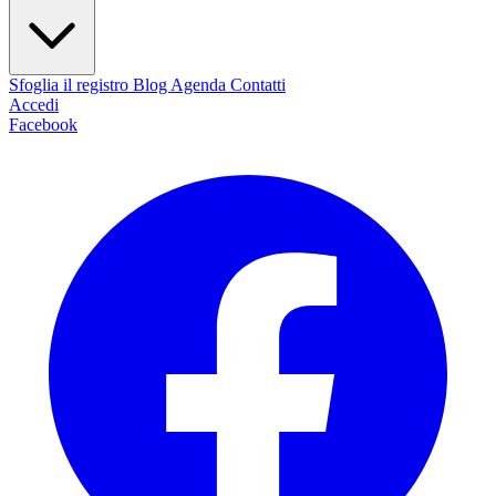
Sfoglia il registro
Blog
Agenda
Contatti
Accedi
Facebook