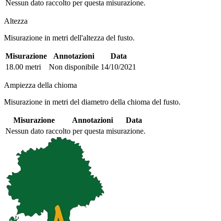
Nessun dato raccolto per questa misurazione.
Altezza
Misurazione in metri dell'altezza del fusto.
Misurazione
Annotazioni
Data
18.00 metri
Non disponibile
14/10/2021
Ampiezza della chioma
Misurazione in metri del diametro della chioma del fusto.
Misurazione
Annotazioni
Data
Nessun dato raccolto per questa misurazione.