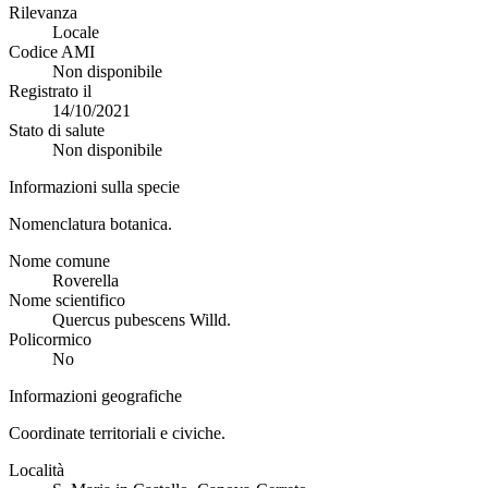
Rilevanza
Locale
Codice AMI
Non disponibile
Registrato il
14/10/2021
Stato di salute
Non disponibile
Informazioni sulla specie
Nomenclatura botanica.
Nome comune
Roverella
Nome scientifico
Quercus pubescens Willd.
Policormico
No
Informazioni geografiche
Coordinate territoriali e civiche.
Località