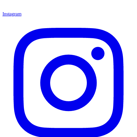
Instagram