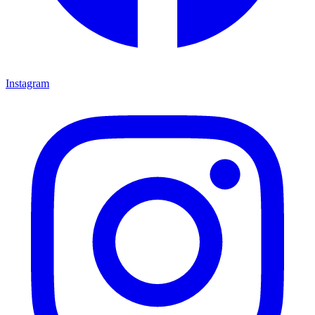
Instagram