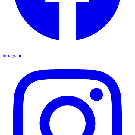
Instagram