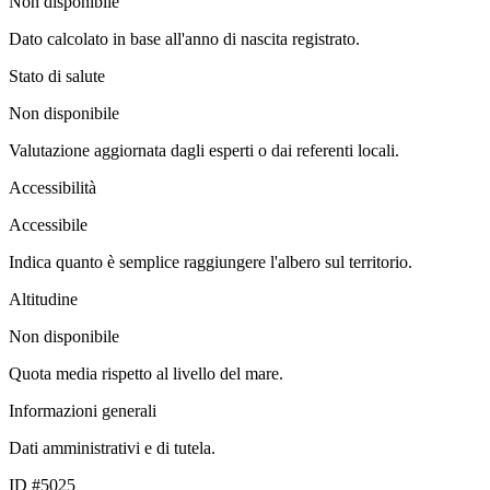
Non disponibile
Dato calcolato in base all'anno di nascita registrato.
Stato di salute
Non disponibile
Valutazione aggiornata dagli esperti o dai referenti locali.
Accessibilità
Accessibile
Indica quanto è semplice raggiungere l'albero sul territorio.
Altitudine
Non disponibile
Quota media rispetto al livello del mare.
Informazioni generali
Dati amministrativi e di tutela.
ID #5025