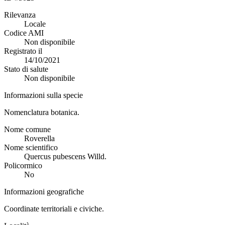
Rilevanza
Locale
Codice AMI
Non disponibile
Registrato il
14/10/2021
Stato di salute
Non disponibile
Informazioni sulla specie
Nomenclatura botanica.
Nome comune
Roverella
Nome scientifico
Quercus pubescens Willd.
Policormico
No
Informazioni geografiche
Coordinate territoriali e civiche.