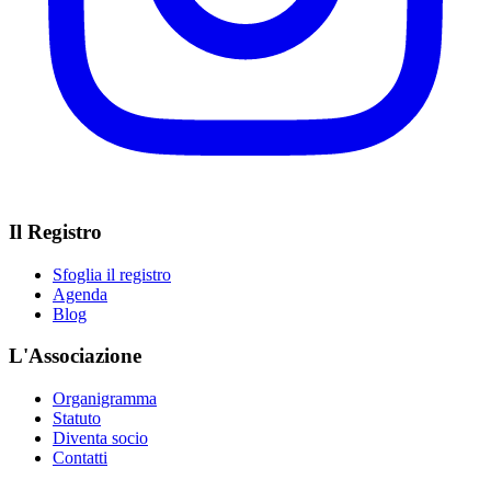
Il Registro
Sfoglia il registro
Agenda
Blog
L'Associazione
Organigramma
Statuto
Diventa socio
Contatti