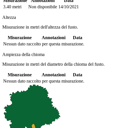
Misurazione
Annotazioni
Data
3.40 metri
Non disponibile
14/10/2021
Altezza
Misurazione in metri dell'altezza del fusto.
Misurazione
Annotazioni
Data
Nessun dato raccolto per questa misurazione.
Ampiezza della chioma
Misurazione in metri del diametro della chioma del fusto.
Misurazione
Annotazioni
Data
Nessun dato raccolto per questa misurazione.