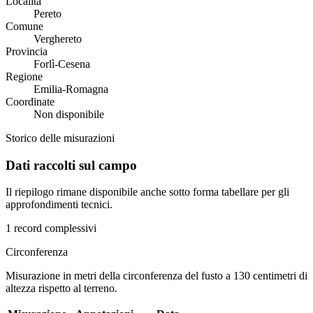
Località
Pereto
Comune
Verghereto
Provincia
Forlì-Cesena
Regione
Emilia-Romagna
Coordinate
Non disponibile
Storico delle misurazioni
Dati raccolti sul campo
Il riepilogo rimane disponibile anche sotto forma tabellare per gli
approfondimenti tecnici.
1 record complessivi
Circonferenza
Misurazione in metri della circonferenza del fusto a 130 centimetri di
altezza rispetto al terreno.