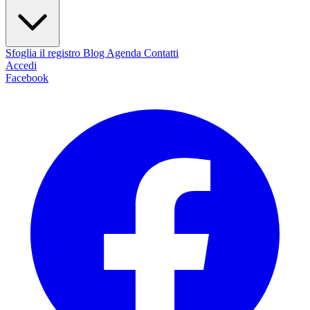
Sfoglia il registro
Blog
Agenda
Contatti
Accedi
Facebook