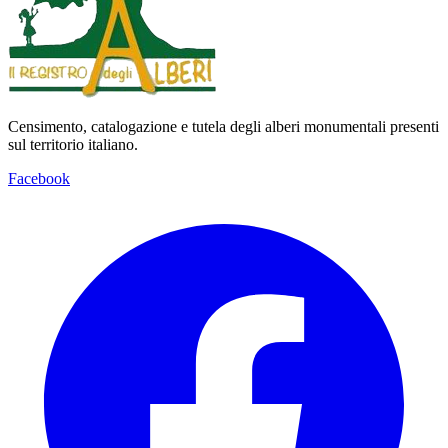
Censimento, catalogazione e tutela degli alberi monumentali presenti
sul territorio italiano.
Facebook