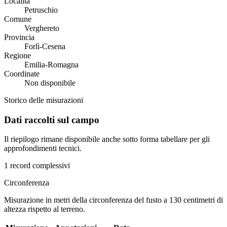
Località
Petruschio
Comune
Verghereto
Provincia
Forlì-Cesena
Regione
Emilia-Romagna
Coordinate
Non disponibile
Storico delle misurazioni
Dati raccolti sul campo
Il riepilogo rimane disponibile anche sotto forma tabellare per gli
approfondimenti tecnici.
1 record complessivi
Circonferenza
Misurazione in metri della circonferenza del fusto a 130 centimetri di
altezza rispetto al terreno.