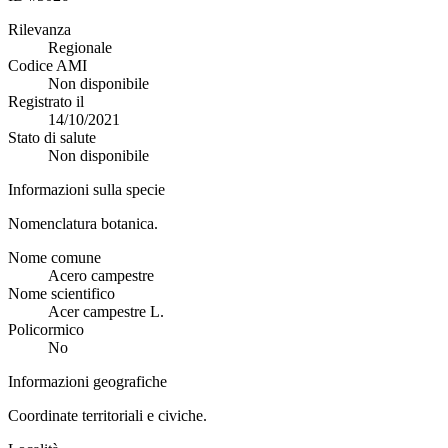
Rilevanza
Regionale
Codice AMI
Non disponibile
Registrato il
14/10/2021
Stato di salute
Non disponibile
Informazioni sulla specie
Nomenclatura botanica.
Nome comune
Acero campestre
Nome scientifico
Acer campestre L.
Policormico
No
Informazioni geografiche
Coordinate territoriali e civiche.