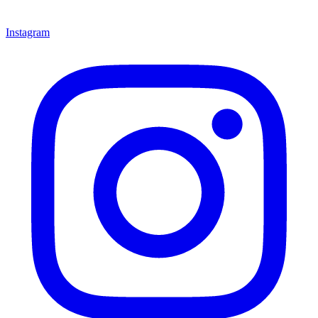
Instagram