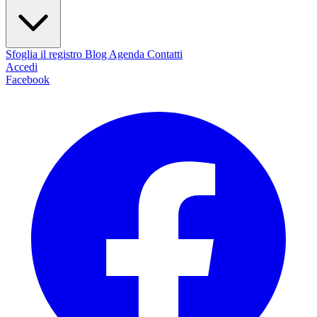
Sfoglia il registro
Blog
Agenda
Contatti
Accedi
Facebook