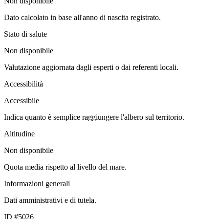
Non disponibile
Dato calcolato in base all'anno di nascita registrato.
Stato di salute
Non disponibile
Valutazione aggiornata dagli esperti o dai referenti locali.
Accessibilità
Accessibile
Indica quanto è semplice raggiungere l'albero sul territorio.
Altitudine
Non disponibile
Quota media rispetto al livello del mare.
Informazioni generali
Dati amministrativi e di tutela.
ID #5026