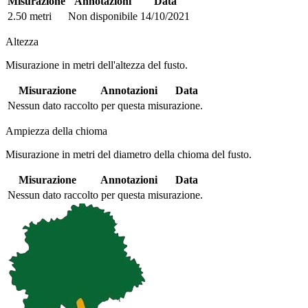
Misurazione
Annotazioni
Data
2.50 metri
Non disponibile
14/10/2021
Altezza
Misurazione in metri dell'altezza del fusto.
Misurazione
Annotazioni
Data
Nessun dato raccolto per questa misurazione.
Ampiezza della chioma
Misurazione in metri del diametro della chioma del fusto.
Misurazione
Annotazioni
Data
Nessun dato raccolto per questa misurazione.