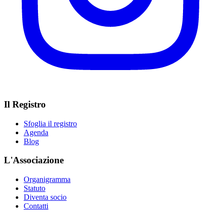
Il Registro
Sfoglia il registro
Agenda
Blog
L'Associazione
Organigramma
Statuto
Diventa socio
Contatti