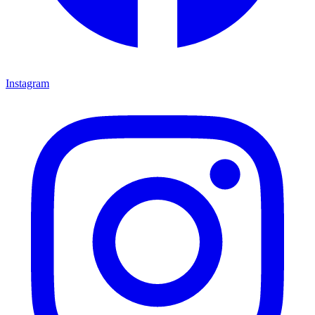
Instagram