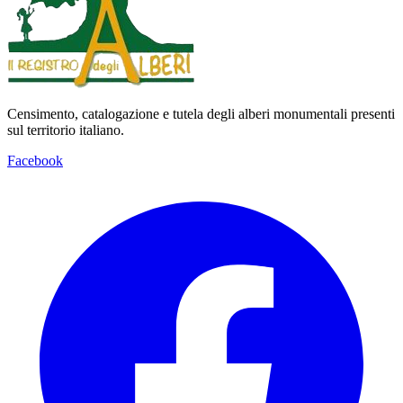
Censimento, catalogazione e tutela degli alberi monumentali presenti
sul territorio italiano.
Facebook