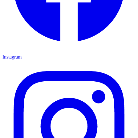
Instagram