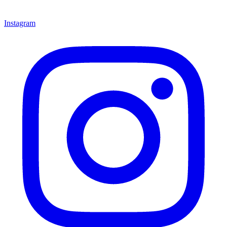
Instagram