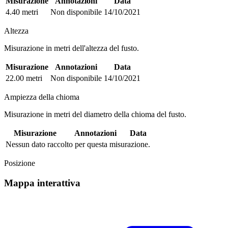
Misurazione
Annotazioni
Data
4.40 metri
Non disponibile
14/10/2021
Altezza
Misurazione in metri dell'altezza del fusto.
Misurazione
Annotazioni
Data
22.00 metri
Non disponibile
14/10/2021
Ampiezza della chioma
Misurazione in metri del diametro della chioma del fusto.
Misurazione
Annotazioni
Data
Nessun dato raccolto per questa misurazione.
Posizione
Mappa interattiva