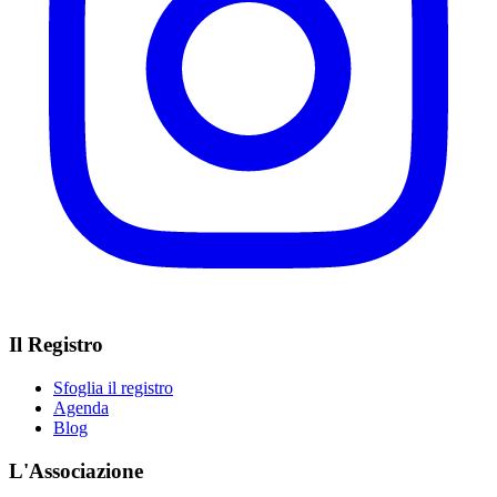
Il Registro
Sfoglia il registro
Agenda
Blog
L'Associazione