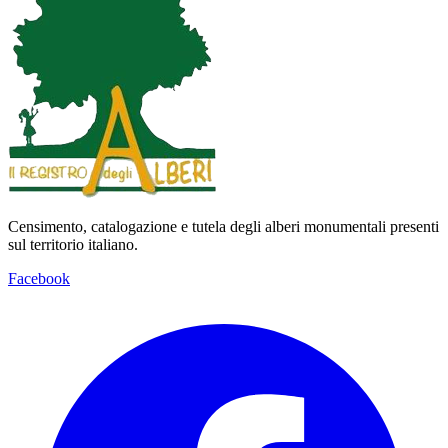
Censimento, catalogazione e tutela degli alberi monumentali presenti
sul territorio italiano.
Facebook