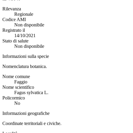
Rilevanza
Regionale
Codice AMI
Non disponibile
Registrato il
14/10/2021
Stato di salute
Non disponibile
Informazioni sulla specie
Nomenclatura botanica.
Nome comune
Faggio
Nome scientifico
Fagus sylvatica L.
Policormico
No
Informazioni geografiche
Coordinate territoriali e civiche.