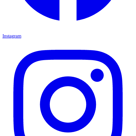
Instagram