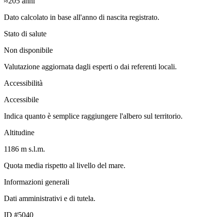
≈205
anni
Dato calcolato in base all'anno di nascita registrato.
Stato di salute
Non disponibile
Valutazione aggiornata dagli esperti o dai referenti locali.
Accessibilità
Accessibile
Indica quanto è semplice raggiungere l'albero sul territorio.
Altitudine
1186 m s.l.m.
Quota media rispetto al livello del mare.
Informazioni generali
Dati amministrativi e di tutela.
ID #5040