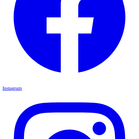
Instagram