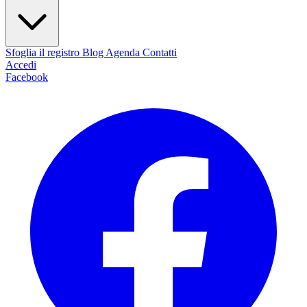
Sfoglia il registro
Blog
Agenda
Contatti
Accedi
Facebook