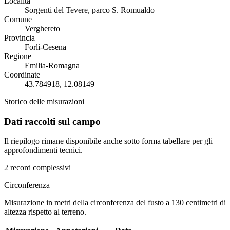
Località
Sorgenti del Tevere, parco S. Romualdo
Comune
Verghereto
Provincia
Forlì-Cesena
Regione
Emilia-Romagna
Coordinate
43.784918, 12.08149
Storico delle misurazioni
Dati raccolti sul campo
Il riepilogo rimane disponibile anche sotto forma tabellare per gli
approfondimenti tecnici.
2 record complessivi
Circonferenza
Misurazione in metri della circonferenza del fusto a 130 centimetri di
altezza rispetto al terreno.