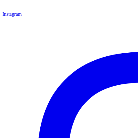
Instagram