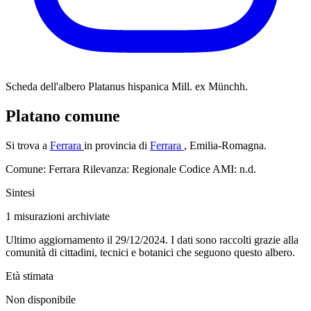
Scheda dell'albero
Platanus hispanica Mill. ex Münchh.
Platano comune
Si trova a
Ferrara
in provincia di
Ferrara
, Emilia-Romagna.
Comune: Ferrara
Rilevanza: Regionale
Codice AMI: n.d.
Sintesi
1
misurazioni archiviate
Ultimo aggiornamento il 29/12/2024. I dati sono raccolti grazie alla
comunità di cittadini, tecnici e botanici che seguono questo albero.
Età stimata
Non disponibile