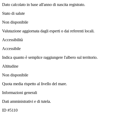
Dato calcolato in base all'anno di nascita registrato.
Stato di salute
Non disponibile
Valutazione aggiornata dagli esperti o dai referenti locali.
Accessibilità
Accessibile
Indica quanto è semplice raggiungere l'albero sul territorio.
Altitudine
Non disponibile
Quota media rispetto al livello del mare.
Informazioni generali
Dati amministrativi e di tutela.
ID #5110