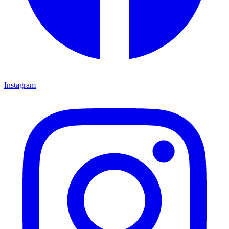
Instagram