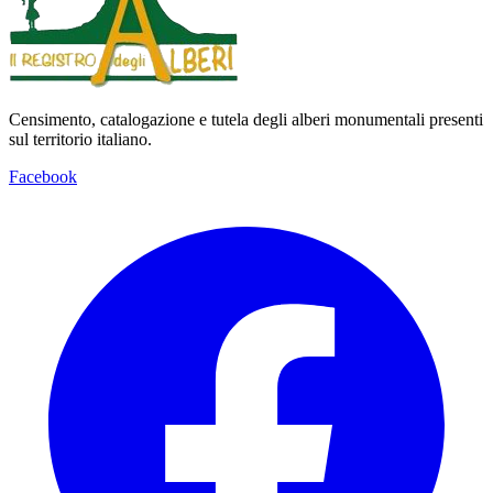
Censimento, catalogazione e tutela degli alberi monumentali presenti
sul territorio italiano.
Facebook