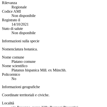
Rilevanza
Regionale
Codice AMI
Non disponibile
Registrato il
14/10/2021
Stato di salute
Non disponibile
Informazioni sulla specie
Nomenclatura botanica.
Nome comune
Platano comune
Nome scientifico
Platanus hispanica Mill. ex Münchh.
Policormico
No
Informazioni geografiche
Coordinate territoriali e civiche.
Località