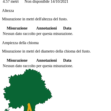
4.57 metri
Non disponibile
14/10/2021
Altezza
Misurazione in metri dell'altezza del fusto.
Misurazione
Annotazioni
Data
Nessun dato raccolto per questa misurazione.
Ampiezza della chioma
Misurazione in metri del diametro della chioma del fusto.
Misurazione
Annotazioni
Data
Nessun dato raccolto per questa misurazione.