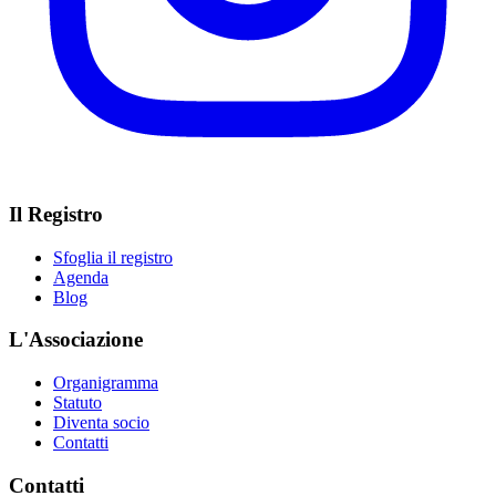
Il Registro
Sfoglia il registro
Agenda
Blog
L'Associazione
Organigramma
Statuto
Diventa socio
Contatti
Contatti