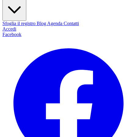
Sfoglia il registro
Blog
Agenda
Contatti
Accedi
Facebook