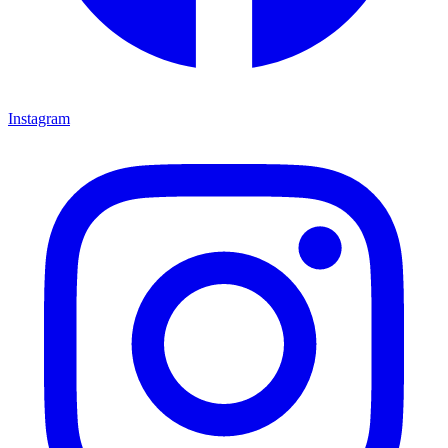
Instagram