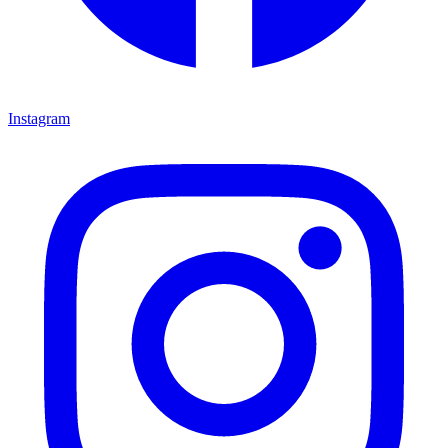
Instagram