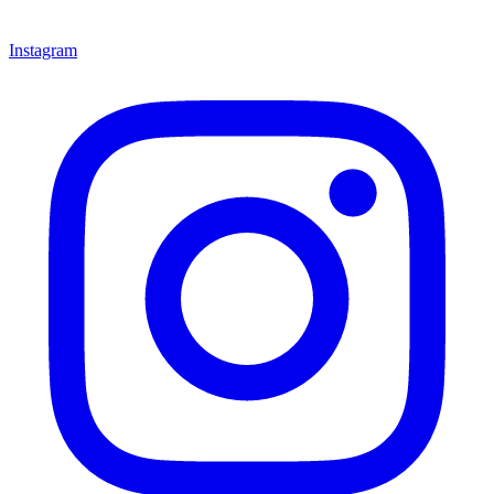
Instagram