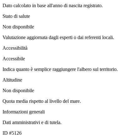
Dato calcolato in base all'anno di nascita registrato.
Stato di salute
Non disponibile
Valutazione aggiornata dagli esperti o dai referenti locali.
Accessibilità
Accessibile
Indica quanto è semplice raggiungere l'albero sul territorio.
Altitudine
Non disponibile
Quota media rispetto al livello del mare.
Informazioni generali
Dati amministrativi e di tutela.
ID #5126