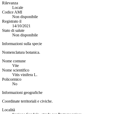
Rilevanza
Locale
Codice AMI
Non disponibile
Registrato il
14/10/2021
Stato di salute
Non disponibile
Informazioni sulla specie
Nomenclatura botanica.
Nome comune
Vite
Nome scientifico
Vitis vinifera L.
Policormico
No
Informazioni geografiche
Coordinate territoriali e civiche.
Località