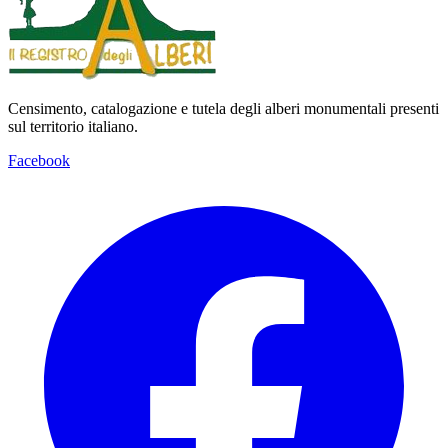
Censimento, catalogazione e tutela degli alberi monumentali presenti
sul territorio italiano.
Facebook