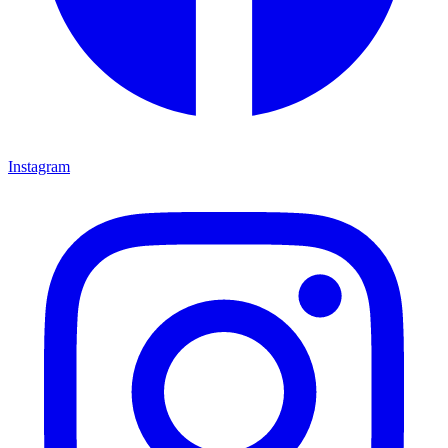
Instagram