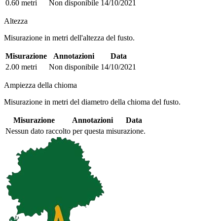
0.60 metri
Non disponibile
14/10/2021
Altezza
Misurazione in metri dell'altezza del fusto.
Misurazione
Annotazioni
Data
2.00 metri
Non disponibile
14/10/2021
Ampiezza della chioma
Misurazione in metri del diametro della chioma del fusto.
Misurazione
Annotazioni
Data
Nessun dato raccolto per questa misurazione.