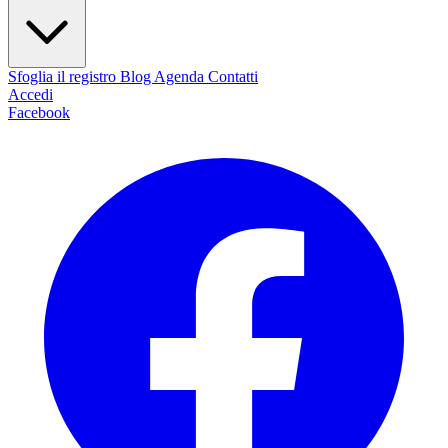
Sfoglia il registro
Blog
Agenda
Contatti
Accedi
Facebook