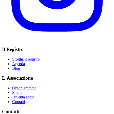
Il Registro
Sfoglia il registro
Agenda
Blog
L'Associazione
Organigramma
Statuto
Diventa socio
Contatti
Contatti