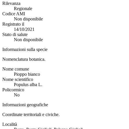
Rilevanza
Regionale
Codice AMI
Non disponibile
Registrato il
14/10/2021
Stato di salute
Non disponibile
Informazioni sulla specie
Nomenclatura botanica.
Nome comune
Pioppo bianco
Nome scientifico
Populus alba L.
Policormico
No
Informazioni geografiche
Coordinate territoriali e civiche.
Località