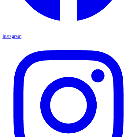
Instagram