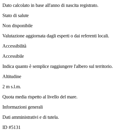
Dato calcolato in base all'anno di nascita registrato.
Stato di salute
Non disponibile
Valutazione aggiornata dagli esperti o dai referenti locali.
Accessibilità
Accessibile
Indica quanto è semplice raggiungere l'albero sul territorio.
Altitudine
2 m s.l.m.
Quota media rispetto al livello del mare.
Informazioni generali
Dati amministrativi e di tutela.
ID #5131