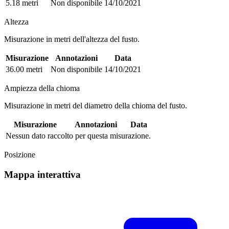
5.18 metri
Non disponibile
14/10/2021
Altezza
Misurazione in metri dell'altezza del fusto.
Misurazione
Annotazioni
Data
36.00 metri
Non disponibile
14/10/2021
Ampiezza della chioma
Misurazione in metri del diametro della chioma del fusto.
Misurazione
Annotazioni
Data
Nessun dato raccolto per questa misurazione.
Posizione
Mappa interattiva