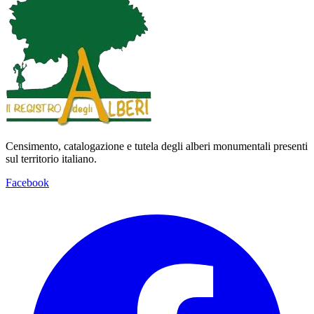
Censimento, catalogazione e tutela degli alberi monumentali presenti
sul territorio italiano.
Facebook