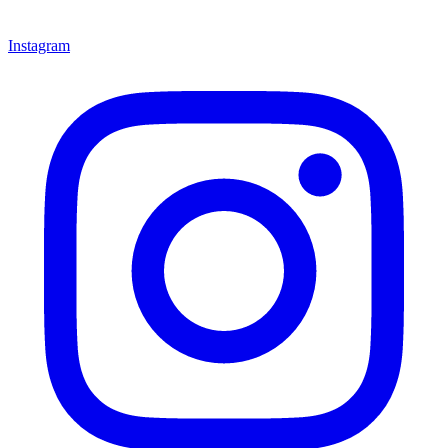
Instagram