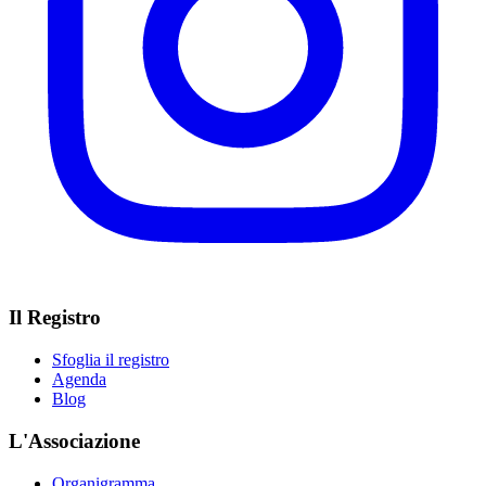
Il Registro
Sfoglia il registro
Agenda
Blog
L'Associazione
Organigramma