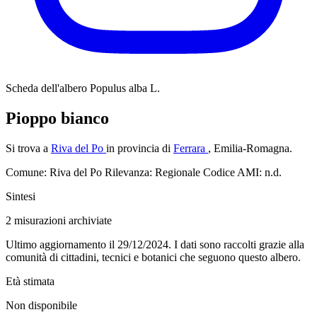
Scheda dell'albero
Populus alba L.
Pioppo bianco
Si trova a
Riva del Po
in provincia di
Ferrara
, Emilia-Romagna.
Comune: Riva del Po
Rilevanza: Regionale
Codice AMI: n.d.
Sintesi
2
misurazioni archiviate
Ultimo aggiornamento il 29/12/2024. I dati sono raccolti grazie alla
comunità di cittadini, tecnici e botanici che seguono questo albero.
Età stimata
Non disponibile