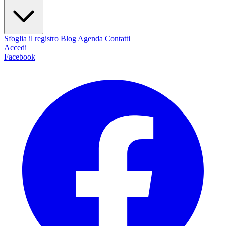
Sfoglia il registro
Blog
Agenda
Contatti
Accedi
Facebook