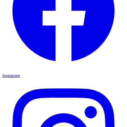
Instagram