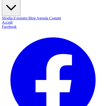
Sfoglia il registro
Blog
Agenda
Contatti
Accedi
Facebook