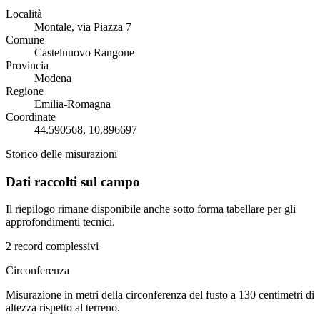
Località
Montale, via Piazza 7
Comune
Castelnuovo Rangone
Provincia
Modena
Regione
Emilia-Romagna
Coordinate
44.590568, 10.896697
Storico delle misurazioni
Dati raccolti sul campo
Il riepilogo rimane disponibile anche sotto forma tabellare per gli
approfondimenti tecnici.
2 record complessivi
Circonferenza
Misurazione in metri della circonferenza del fusto a 130 centimetri di
altezza rispetto al terreno.