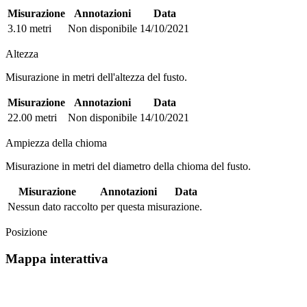
Misurazione
Annotazioni
Data
3.10 metri
Non disponibile
14/10/2021
Altezza
Misurazione in metri dell'altezza del fusto.
Misurazione
Annotazioni
Data
22.00 metri
Non disponibile
14/10/2021
Ampiezza della chioma
Misurazione in metri del diametro della chioma del fusto.
Misurazione
Annotazioni
Data
Nessun dato raccolto per questa misurazione.
Posizione
Mappa interattiva