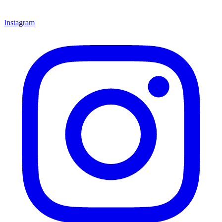
Instagram