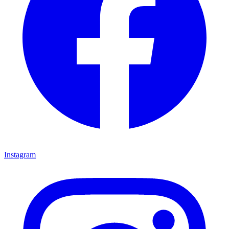
Instagram