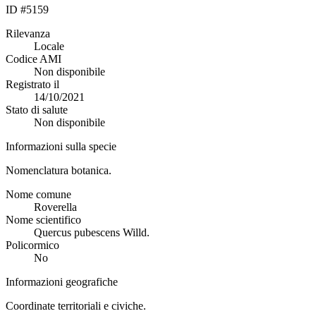
ID #5159
Rilevanza
Locale
Codice AMI
Non disponibile
Registrato il
14/10/2021
Stato di salute
Non disponibile
Informazioni sulla specie
Nomenclatura botanica.
Nome comune
Roverella
Nome scientifico
Quercus pubescens Willd.
Policormico
No
Informazioni geografiche
Coordinate territoriali e civiche.