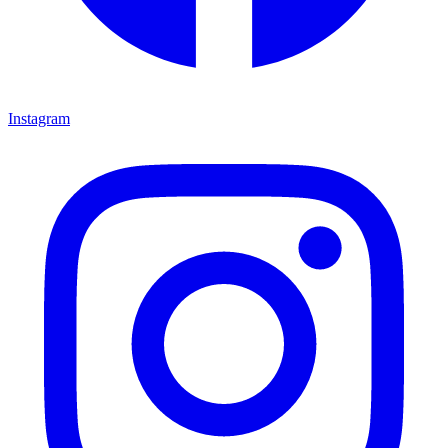
Instagram