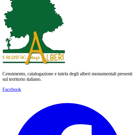
Censimento, catalogazione e tutela degli alberi monumentali presenti
sul territorio italiano.
Facebook