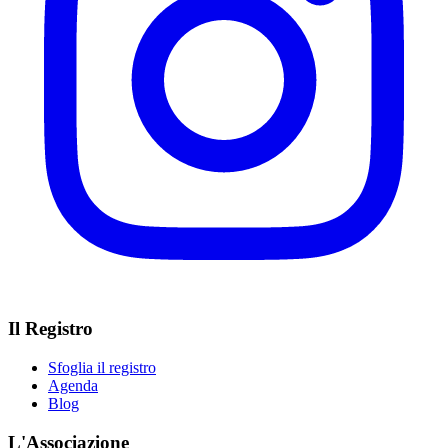
Il Registro
Sfoglia il registro
Agenda
Blog
L'Associazione