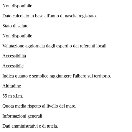
Non disponibile
Dato calcolato in base all'anno di nascita registrato.
Stato di salute
Non disponibile
Valutazione aggiornata dagli esperti o dai referenti locali.
Accessibilità
Accessibile
Indica quanto è semplice raggiungere l'albero sul territorio.
Altitudine
55 m s.l.m.
Quota media rispetto al livello del mare.
Informazioni generali
Dati amministrativi e di tutela.