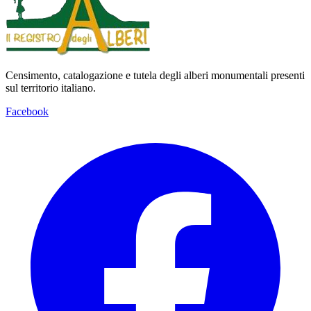
Censimento, catalogazione e tutela degli alberi monumentali presenti
sul territorio italiano.
Facebook