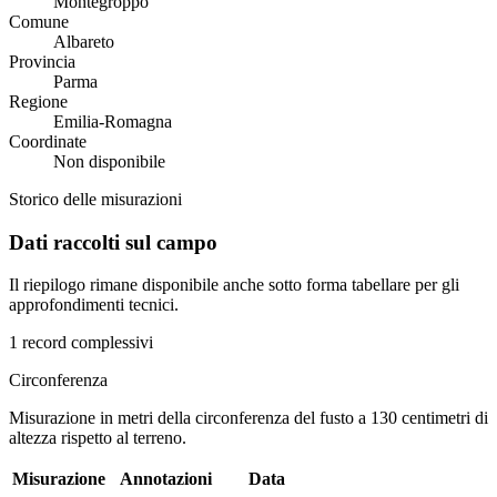
Montegroppo
Comune
Albareto
Provincia
Parma
Regione
Emilia-Romagna
Coordinate
Non disponibile
Storico delle misurazioni
Dati raccolti sul campo
Il riepilogo rimane disponibile anche sotto forma tabellare per gli
approfondimenti tecnici.
1 record complessivi
Circonferenza
Misurazione in metri della circonferenza del fusto a 130 centimetri di
altezza rispetto al terreno.
Misurazione
Annotazioni
Data