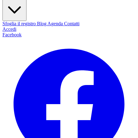
Sfoglia il registro
Blog
Agenda
Contatti
Accedi
Facebook