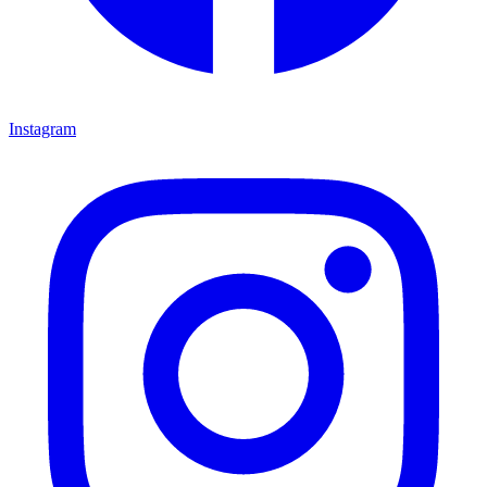
Instagram