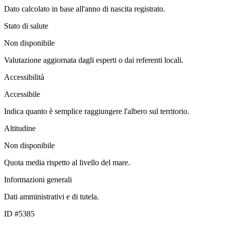
Dato calcolato in base all'anno di nascita registrato.
Stato di salute
Non disponibile
Valutazione aggiornata dagli esperti o dai referenti locali.
Accessibilità
Accessibile
Indica quanto è semplice raggiungere l'albero sul territorio.
Altitudine
Non disponibile
Quota media rispetto al livello del mare.
Informazioni generali
Dati amministrativi e di tutela.
ID #5385