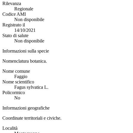
Rilevanza
Regionale
Codice AMI
Non disponibile
Registrato il
14/10/2021
Stato di salute
Non disponibile
Informazioni sulla specie
Nomenclatura botanica.
Nome comune
Faggio
Nome scientifico
Fagus sylvatica L.
Policormico
No
Informazioni geografiche
Coordinate territoriali e civiche.
Località