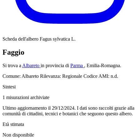
Scheda dell'albero
Fagus sylvatica L.
Faggio
Si trova a
Albareto
in provincia di
Parma
, Emilia-Romagna.
Comune: Albareto
Rilevanza: Regionale
Codice AMI: n.d.
Sintesi
1
misurazioni archiviate
Ultimo aggiornamento il 29/12/2024. I dati sono raccolti grazie alla
comunità di cittadini, tecnici e botanici che seguono questo albero.
Età stimata
Non disponibile