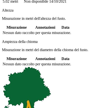
5.02 metri
Non disponibile
14/10/2021
Altezza
Misurazione in metri dell'altezza del fusto.
Misurazione
Annotazioni
Data
Nessun dato raccolto per questa misurazione.
Ampiezza della chioma
Misurazione in metri del diametro della chioma del fusto.
Misurazione
Annotazioni
Data
Nessun dato raccolto per questa misurazione.