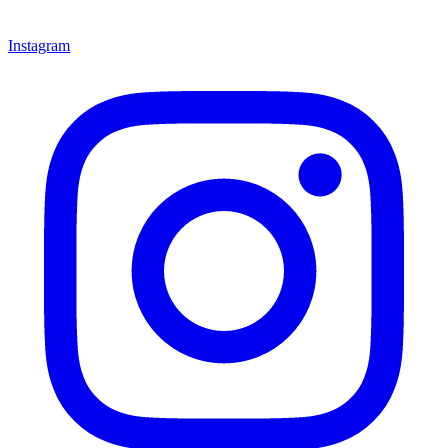
Instagram