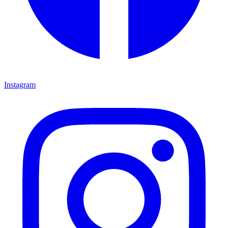
Instagram