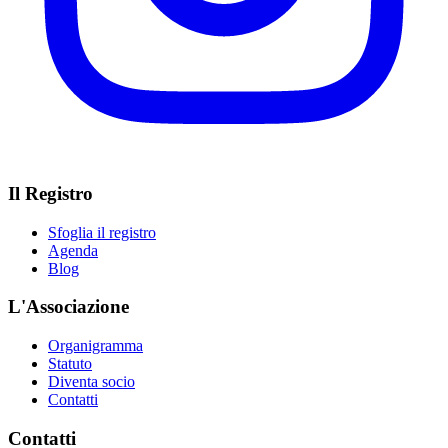
Il Registro
Sfoglia il registro
Agenda
Blog
L'Associazione
Organigramma
Statuto
Diventa socio
Contatti
Contatti