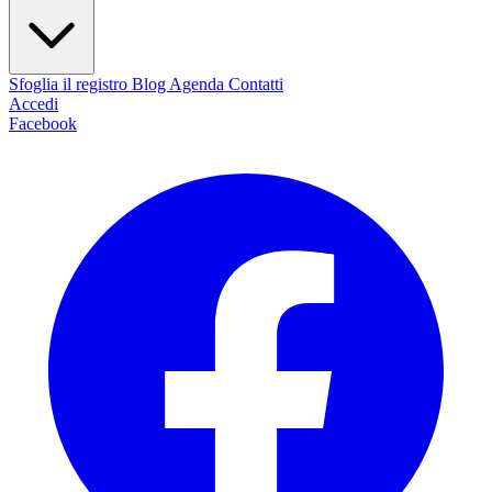
Sfoglia il registro
Blog
Agenda
Contatti
Accedi
Facebook