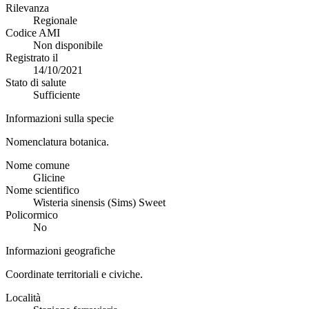
Rilevanza
Regionale
Codice AMI
Non disponibile
Registrato il
14/10/2021
Stato di salute
Sufficiente
Informazioni sulla specie
Nomenclatura botanica.
Nome comune
Glicine
Nome scientifico
Wisteria sinensis (Sims) Sweet
Policormico
No
Informazioni geografiche
Coordinate territoriali e civiche.
Località