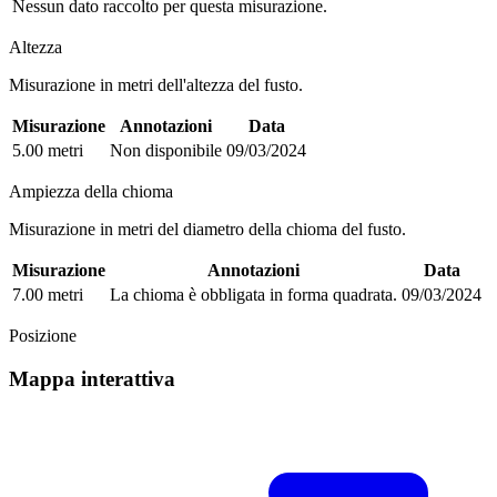
Nessun dato raccolto per questa misurazione.
Altezza
Misurazione in metri dell'altezza del fusto.
Misurazione
Annotazioni
Data
5.00 metri
Non disponibile
09/03/2024
Ampiezza della chioma
Misurazione in metri del diametro della chioma del fusto.
Misurazione
Annotazioni
Data
7.00 metri
La chioma è obbligata in forma quadrata.
09/03/2024
Posizione
Mappa interattiva