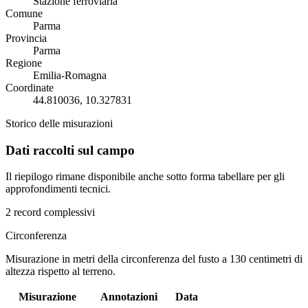
Stazione ferroviaria
Comune
Parma
Provincia
Parma
Regione
Emilia-Romagna
Coordinate
44.810036, 10.327831
Storico delle misurazioni
Dati raccolti sul campo
Il riepilogo rimane disponibile anche sotto forma tabellare per gli
approfondimenti tecnici.
2 record complessivi
Circonferenza
Misurazione in metri della circonferenza del fusto a 130 centimetri di
altezza rispetto al terreno.
Misurazione
Annotazioni
Data