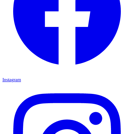
Instagram