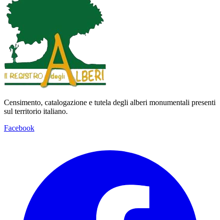
Censimento, catalogazione e tutela degli alberi monumentali presenti
sul territorio italiano.
Facebook