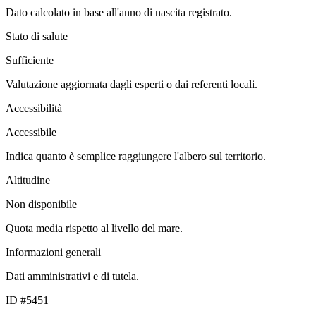
Dato calcolato in base all'anno di nascita registrato.
Stato di salute
Sufficiente
Valutazione aggiornata dagli esperti o dai referenti locali.
Accessibilità
Accessibile
Indica quanto è semplice raggiungere l'albero sul territorio.
Altitudine
Non disponibile
Quota media rispetto al livello del mare.
Informazioni generali
Dati amministrativi e di tutela.
ID #5451