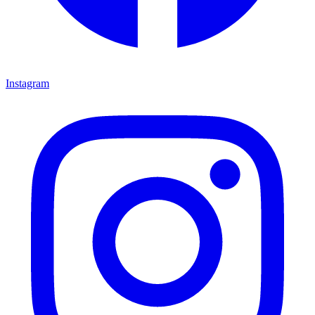
Instagram