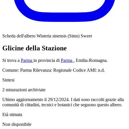
Scheda dell'albero
Wisteria sinensis (Sims) Sweet
Glicine della Stazione
Si trova a
Parma
in provincia di
Parma
, Emilia-Romagna.
Comune: Parma
Rilevanza: Regionale
Codice AMI: n.d.
Sintesi
2
misurazioni archiviate
Ultimo aggiornamento il 29/12/2024. I dati sono raccolti grazie alla
comunità di cittadini, tecnici e botanici che seguono questo albero.
Età stimata
Non disponibile