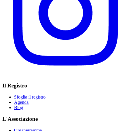
Il Registro
Sfoglia il registro
Agenda
Blog
L'Associazione
Organigramma