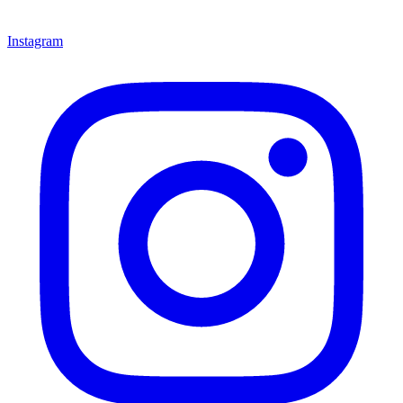
Instagram