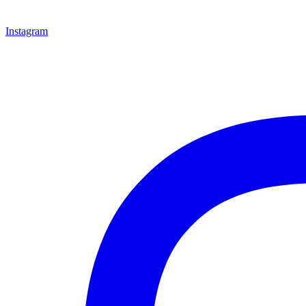
Instagram