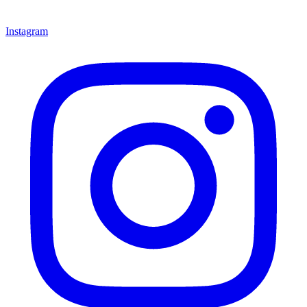
Instagram