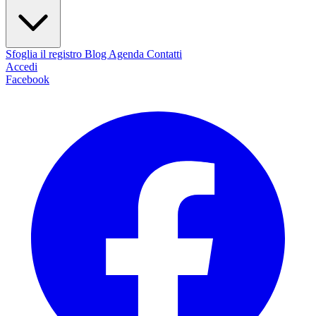
Sfoglia il registro
Blog
Agenda
Contatti
Accedi
Facebook