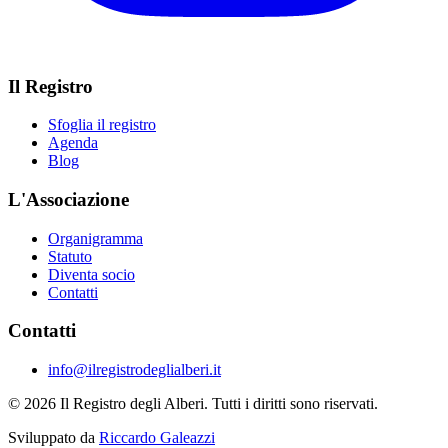
Il Registro
Sfoglia il registro
Agenda
Blog
L'Associazione
Organigramma
Statuto
Diventa socio
Contatti
Contatti
info@ilregistrodeglialberi.it
© 2026 Il Registro degli Alberi. Tutti i diritti sono riservati.
Sviluppato da
Riccardo Galeazzi