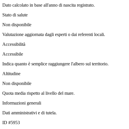
Dato calcolato in base all'anno di nascita registrato.
Stato di salute
Non disponibile
Valutazione aggiornata dagli esperti o dai referenti locali.
Accessibilità
Accessibile
Indica quanto è semplice raggiungere l'albero sul territorio.
Altitudine
Non disponibile
Quota media rispetto al livello del mare.
Informazioni generali
Dati amministrativi e di tutela.
ID #5953