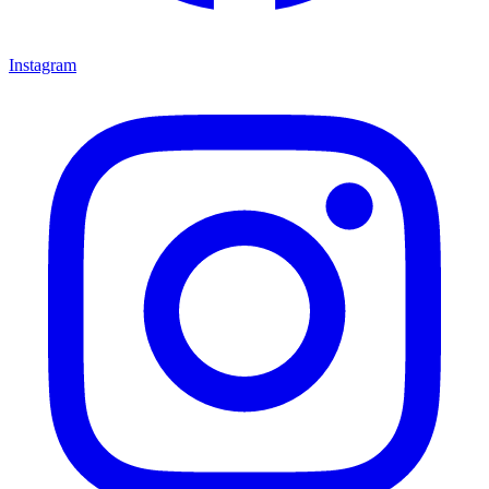
Instagram