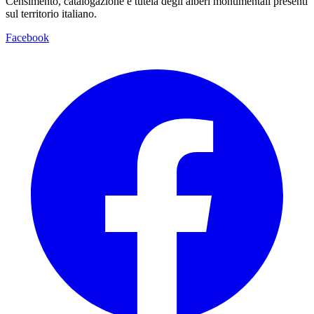
Censimento, catalogazione e tutela degli alberi monumentali presenti
sul territorio italiano.
Facebook