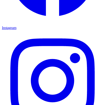
Instagram