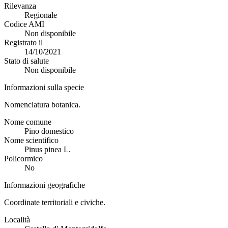
Rilevanza
Regionale
Codice AMI
Non disponibile
Registrato il
14/10/2021
Stato di salute
Non disponibile
Informazioni sulla specie
Nomenclatura botanica.
Nome comune
Pino domestico
Nome scientifico
Pinus pinea L.
Policormico
No
Informazioni geografiche
Coordinate territoriali e civiche.
Località