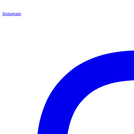
Instagram