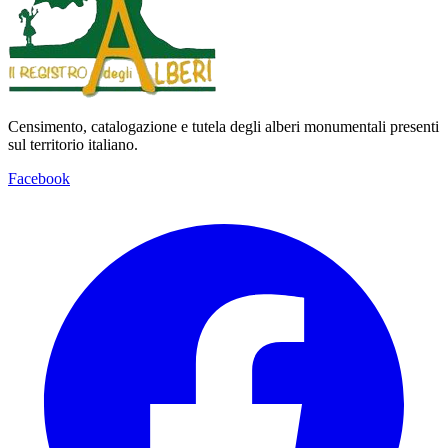
Censimento, catalogazione e tutela degli alberi monumentali presenti
sul territorio italiano.
Facebook