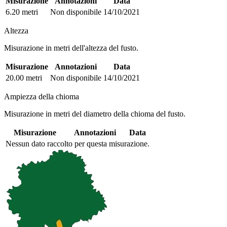
Misurazione
Annotazioni
Data
6.20 metri
Non disponibile
14/10/2021
Altezza
Misurazione in metri dell'altezza del fusto.
Misurazione
Annotazioni
Data
20.00 metri
Non disponibile
14/10/2021
Ampiezza della chioma
Misurazione in metri del diametro della chioma del fusto.
Misurazione
Annotazioni
Data
Nessun dato raccolto per questa misurazione.