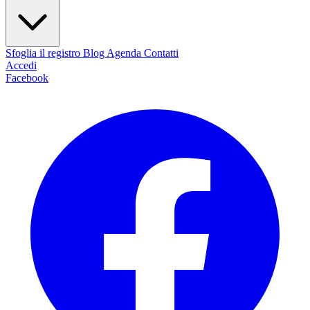
Sfoglia il registro
Blog
Agenda
Contatti
Accedi
Facebook