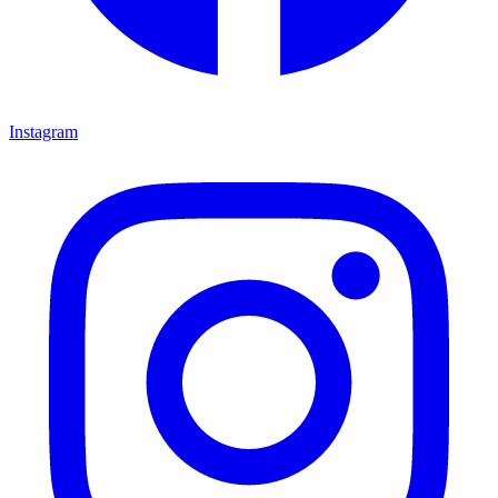
Instagram