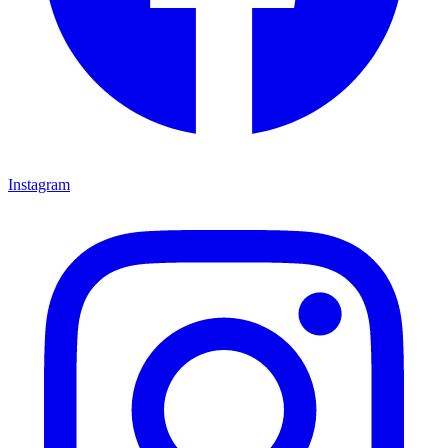
Instagram