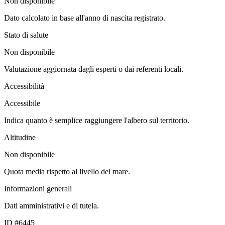
Non disponibile
Dato calcolato in base all'anno di nascita registrato.
Stato di salute
Non disponibile
Valutazione aggiornata dagli esperti o dai referenti locali.
Accessibilità
Accessibile
Indica quanto è semplice raggiungere l'albero sul territorio.
Altitudine
Non disponibile
Quota media rispetto al livello del mare.
Informazioni generali
Dati amministrativi e di tutela.
ID #6445