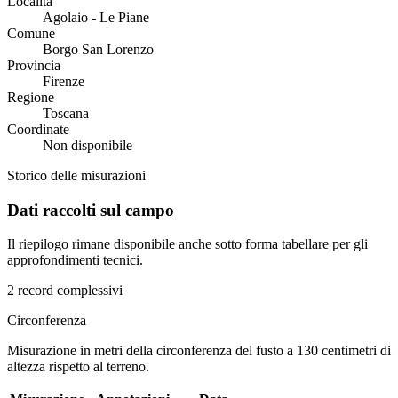
Località
Agolaio - Le Piane
Comune
Borgo San Lorenzo
Provincia
Firenze
Regione
Toscana
Coordinate
Non disponibile
Storico delle misurazioni
Dati raccolti sul campo
Il riepilogo rimane disponibile anche sotto forma tabellare per gli
approfondimenti tecnici.
2 record complessivi
Circonferenza
Misurazione in metri della circonferenza del fusto a 130 centimetri di
altezza rispetto al terreno.