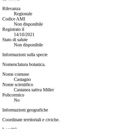
Rilevanza
Regionale
Codice AMI
Non disponibile
Registrato il
14/10/2021
Stato di salute
Non disponibile
Informazioni sulla specie
Nomenclatura botanica.
Nome comune
Castagno
Nome scientifico
Castanea sativa Miller
Policormico
No
Informazioni geografiche
Coordinate territoriali e civiche.