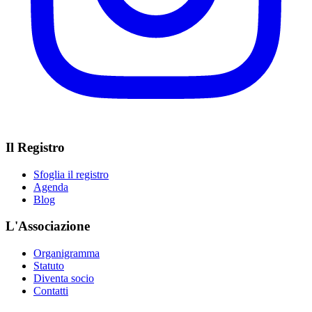
Il Registro
Sfoglia il registro
Agenda
Blog
L'Associazione
Organigramma
Statuto
Diventa socio
Contatti