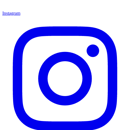
Instagram