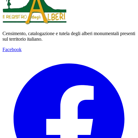
Censimento, catalogazione e tutela degli alberi monumentali presenti
sul territorio italiano.
Facebook