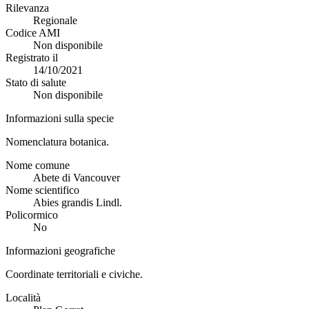
Rilevanza
Regionale
Codice AMI
Non disponibile
Registrato il
14/10/2021
Stato di salute
Non disponibile
Informazioni sulla specie
Nomenclatura botanica.
Nome comune
Abete di Vancouver
Nome scientifico
Abies grandis Lindl.
Policormico
No
Informazioni geografiche
Coordinate territoriali e civiche.
Località