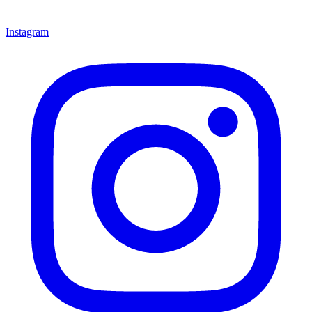
Instagram