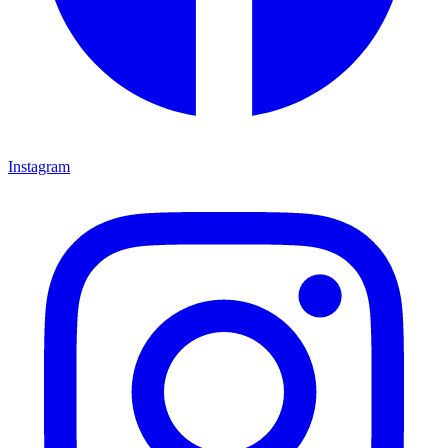
Instagram