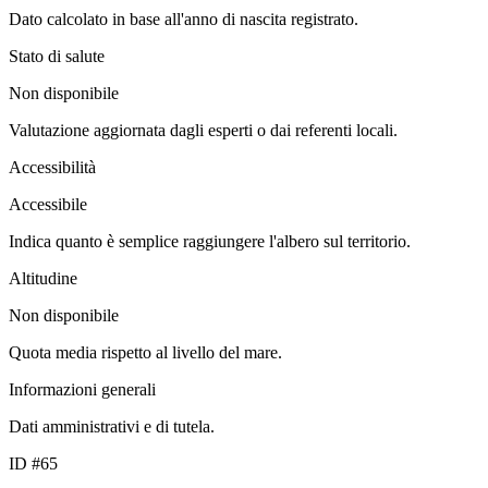
Dato calcolato in base all'anno di nascita registrato.
Stato di salute
Non disponibile
Valutazione aggiornata dagli esperti o dai referenti locali.
Accessibilità
Accessibile
Indica quanto è semplice raggiungere l'albero sul territorio.
Altitudine
Non disponibile
Quota media rispetto al livello del mare.
Informazioni generali
Dati amministrativi e di tutela.
ID #65