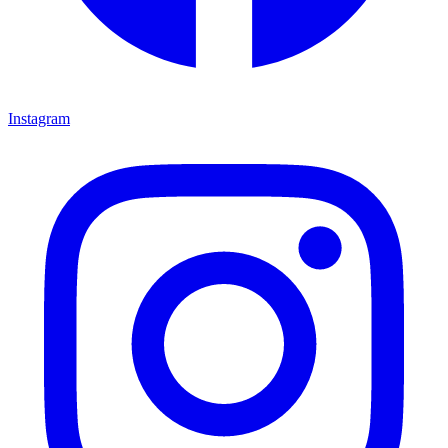
Instagram