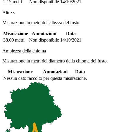
2.15 metri
Non disponibile
14/10/2021
Altezza
Misurazione in metri dell'altezza del fusto.
Misurazione
Annotazioni
Data
38.00 metri
Non disponibile
14/10/2021
Ampiezza della chioma
Misurazione in metri del diametro della chioma del fusto.
Misurazione
Annotazioni
Data
Nessun dato raccolto per questa misurazione.