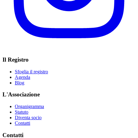
Il Registro
Sfoglia il registro
Agenda
Blog
L'Associazione
Organigramma
Statuto
Diventa socio
Contatti
Contatti