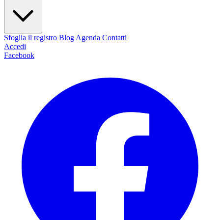
Sfoglia il registro
Blog
Agenda
Contatti
Accedi
Facebook