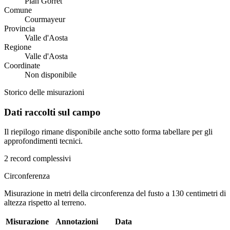
Plan Gorret
Comune
Courmayeur
Provincia
Valle d'Aosta
Regione
Valle d'Aosta
Coordinate
Non disponibile
Storico delle misurazioni
Dati raccolti sul campo
Il riepilogo rimane disponibile anche sotto forma tabellare per gli
approfondimenti tecnici.
2 record complessivi
Circonferenza
Misurazione in metri della circonferenza del fusto a 130 centimetri di
altezza rispetto al terreno.
Misurazione
Annotazioni
Data