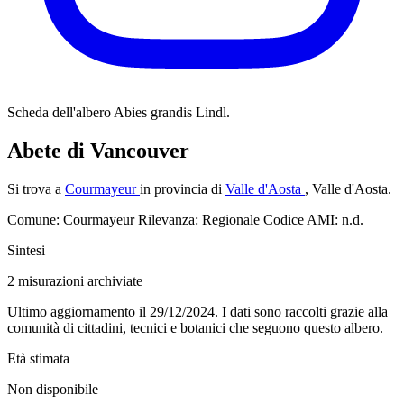
Scheda dell'albero
Abies grandis Lindl.
Abete di Vancouver
Si trova a
Courmayeur
in provincia di
Valle d'Aosta
, Valle d'Aosta.
Comune: Courmayeur
Rilevanza: Regionale
Codice AMI: n.d.
Sintesi
2
misurazioni archiviate
Ultimo aggiornamento il 29/12/2024. I dati sono raccolti grazie alla
comunità di cittadini, tecnici e botanici che seguono questo albero.
Età stimata
Non disponibile