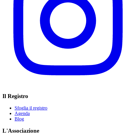
Il Registro
Sfoglia il registro
Agenda
Blog
L'Associazione