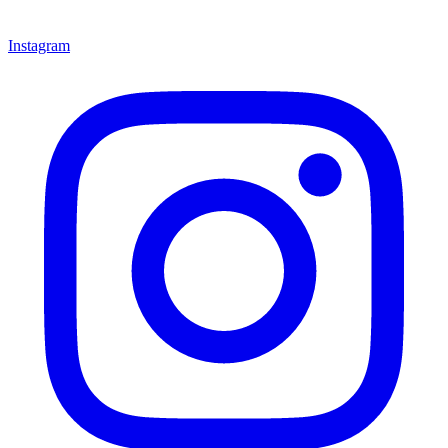
Instagram