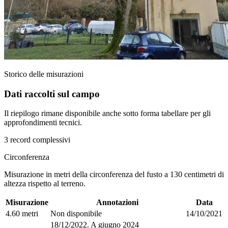
Storico delle misurazioni
Dati raccolti sul campo
Il riepilogo rimane disponibile anche sotto forma tabellare per gli
approfondimenti tecnici.
3 record complessivi
Circonferenza
Misurazione in metri della circonferenza del fusto a 130 centimetri di
altezza rispetto al terreno.
Misurazione
Annotazioni
Data
4.60 metri
Non disponibile
14/10/2021
18/12/2022. A giugno 2024