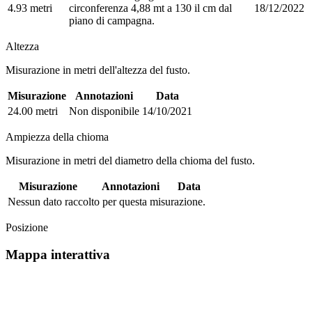
4.93 metri
circonferenza 4,88 mt a 130 il cm dal
18/12/2022
piano di campagna.
Altezza
Misurazione in metri dell'altezza del fusto.
Misurazione
Annotazioni
Data
24.00 metri
Non disponibile
14/10/2021
Ampiezza della chioma
Misurazione in metri del diametro della chioma del fusto.
Misurazione
Annotazioni
Data
Nessun dato raccolto per questa misurazione.
Posizione
Mappa interattiva