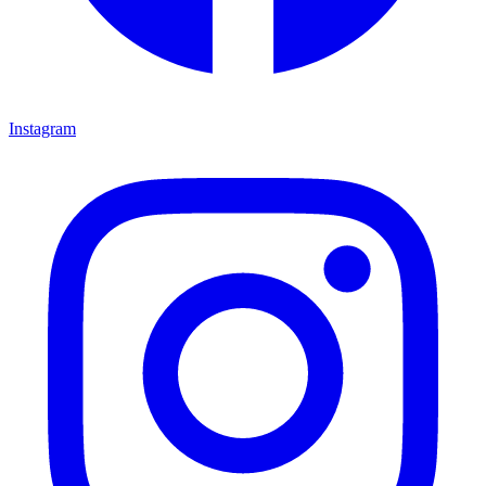
Instagram