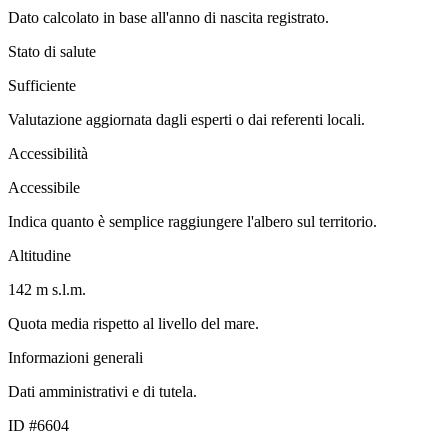
Dato calcolato in base all'anno di nascita registrato.
Stato di salute
Sufficiente
Valutazione aggiornata dagli esperti o dai referenti locali.
Accessibilità
Accessibile
Indica quanto è semplice raggiungere l'albero sul territorio.
Altitudine
142 m s.l.m.
Quota media rispetto al livello del mare.
Informazioni generali
Dati amministrativi e di tutela.
ID #6604