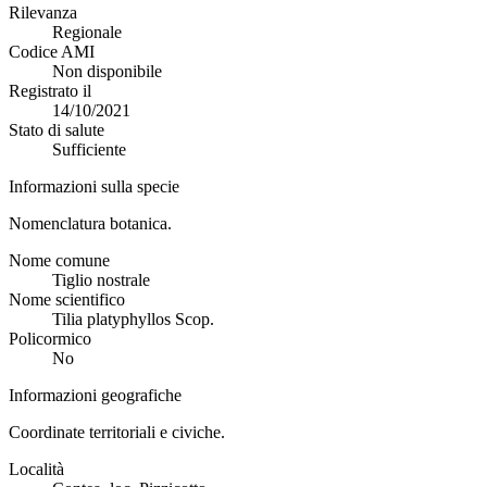
Rilevanza
Regionale
Codice AMI
Non disponibile
Registrato il
14/10/2021
Stato di salute
Sufficiente
Informazioni sulla specie
Nomenclatura botanica.
Nome comune
Tiglio nostrale
Nome scientifico
Tilia platyphyllos Scop.
Policormico
No
Informazioni geografiche
Coordinate territoriali e civiche.
Località