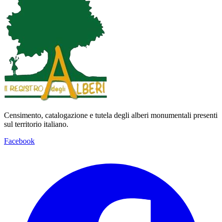
Censimento, catalogazione e tutela degli alberi monumentali presenti
sul territorio italiano.
Facebook