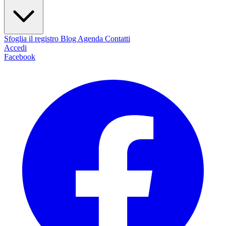
Sfoglia il registro
Blog
Agenda
Contatti
Accedi
Facebook