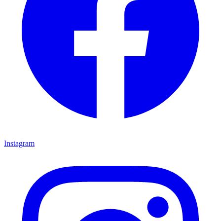
Instagram