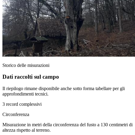
Storico delle misurazioni
Dati raccolti sul campo
Il riepilogo rimane disponibile anche sotto forma tabellare per gli
approfondimenti tecnici.
3 record complessivi
Circonferenza
Misurazione in metri della circonferenza del fusto a 130 centimetri di
altezza rispetto al terreno.