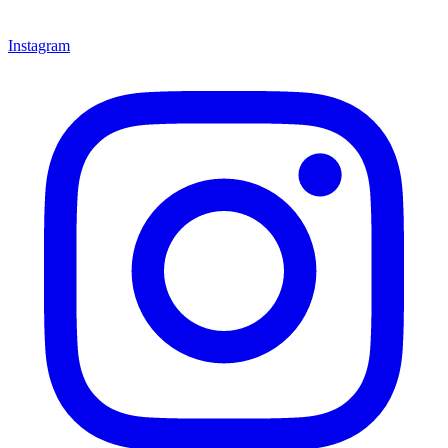
Instagram