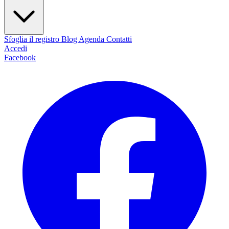
Sfoglia il registro
Blog
Agenda
Contatti
Accedi
Facebook