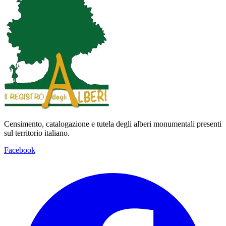
Censimento, catalogazione e tutela degli alberi monumentali presenti
sul territorio italiano.
Facebook