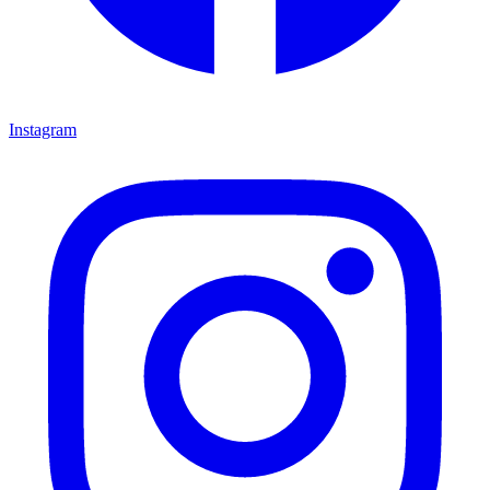
Instagram