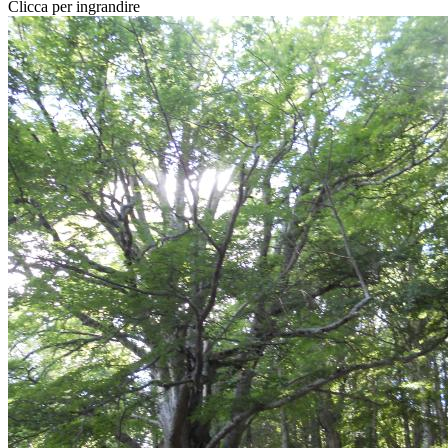
Clicca per ingrandire