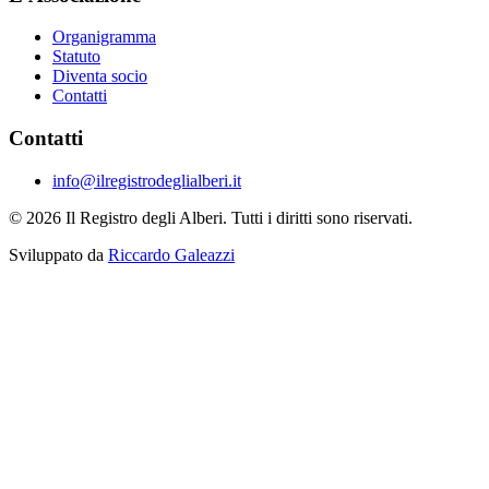
Organigramma
Statuto
Diventa socio
Contatti
Contatti
info@ilregistrodeglialberi.it
© 2026 Il Registro degli Alberi. Tutti i diritti sono riservati.
Sviluppato da
Riccardo Galeazzi