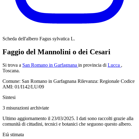
Scheda dell'albero
Fagus sylvatica L.
Faggio del Mannolini o dei Cesari
Si trova a
San Romano in Garfagnana
in provincia di
Lucca
,
Toscana.
Comune: San Romano in Garfagnana
Rilevanza: Regionale
Codice
AMI: 01/I142/LU/09
Sintesi
3
misurazioni archiviate
Ultimo aggiornamento il 23/03/2025. I dati sono raccolti grazie alla
comunità di cittadini, tecnici e botanici che seguono questo albero.
Età stimata