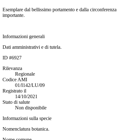
Esemplare dal bellissimo portamento e dalla circonferenza
importante.
Informazioni generali
Dati amministrativi e di tutela.
ID #6927
Rilevanza
Regionale
Codice AMI
01/I142/LU/09
Registrato il
14/10/2021
Stato di salute
Non disponibile
Informazioni sulla specie
Nomenclatura botanica.
Nome comune