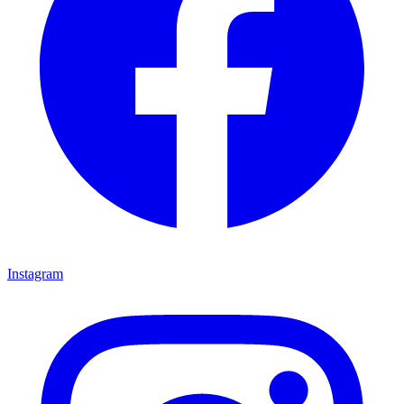
Instagram