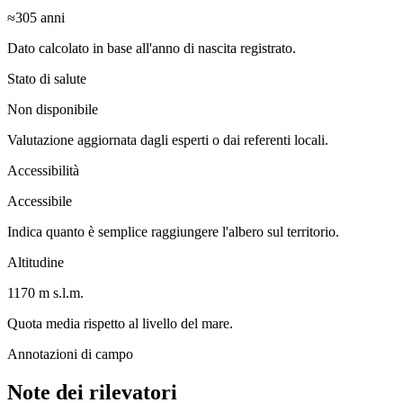
≈305
anni
Dato calcolato in base all'anno di nascita registrato.
Stato di salute
Non disponibile
Valutazione aggiornata dagli esperti o dai referenti locali.
Accessibilità
Accessibile
Indica quanto è semplice raggiungere l'albero sul territorio.
Altitudine
1170 m s.l.m.
Quota media rispetto al livello del mare.
Annotazioni di campo
Note dei rilevatori