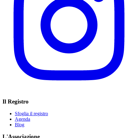
Il Registro
Sfoglia il registro
Agenda
Blog
L'Associazione