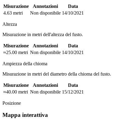
Misurazione
Annotazioni
Data
4.63 metri
Non disponibile
14/10/2021
Altezza
Misurazione in metri dell'altezza del fusto.
Misurazione
Annotazioni
Data
≈25.00 metri
Non disponibile
14/10/2021
Ampiezza della chioma
Misurazione in metri del diametro della chioma del fusto.
Misurazione
Annotazioni
Data
≈40.00 metri
Non disponibile
15/12/2021
Posizione
Mappa interattiva