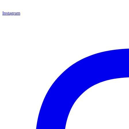
Instagram