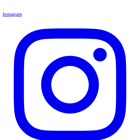
Instagram