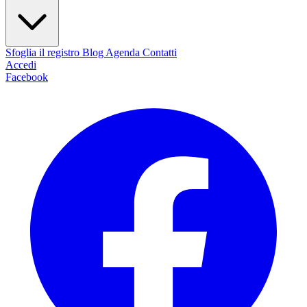
Sfoglia il registro
Blog
Agenda
Contatti
Accedi
Facebook