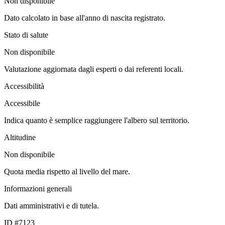
Non disponibile
Dato calcolato in base all'anno di nascita registrato.
Stato di salute
Non disponibile
Valutazione aggiornata dagli esperti o dai referenti locali.
Accessibilità
Accessibile
Indica quanto è semplice raggiungere l'albero sul territorio.
Altitudine
Non disponibile
Quota media rispetto al livello del mare.
Informazioni generali
Dati amministrativi e di tutela.
ID #7123