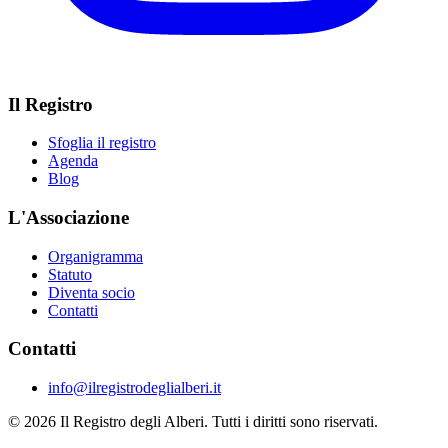
Il Registro
Sfoglia il registro
Agenda
Blog
L'Associazione
Organigramma
Statuto
Diventa socio
Contatti
Contatti
info@ilregistrodeglialberi.it
© 2026 Il Registro degli Alberi. Tutti i diritti sono riservati.