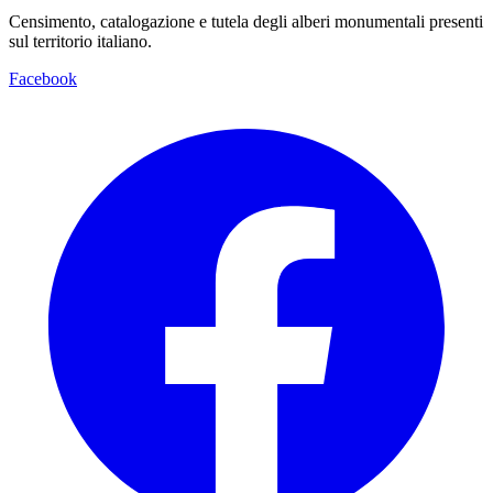
Censimento, catalogazione e tutela degli alberi monumentali presenti
sul territorio italiano.
Facebook