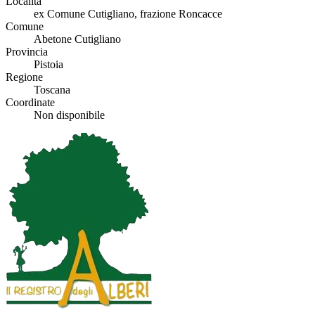
Località
ex Comune Cutigliano, frazione Roncacce
Comune
Abetone Cutigliano
Provincia
Pistoia
Regione
Toscana
Coordinate
Non disponibile