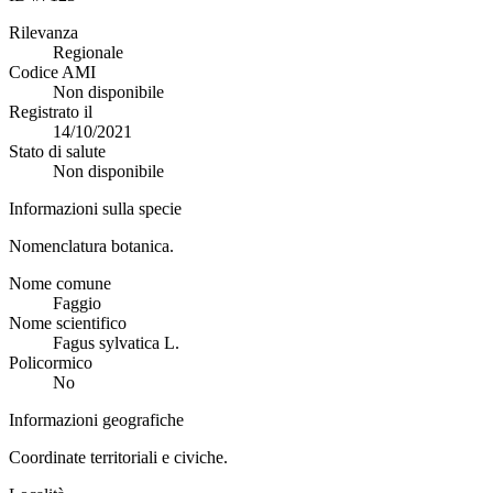
Rilevanza
Regionale
Codice AMI
Non disponibile
Registrato il
14/10/2021
Stato di salute
Non disponibile
Informazioni sulla specie
Nomenclatura botanica.
Nome comune
Faggio
Nome scientifico
Fagus sylvatica L.
Policormico
No
Informazioni geografiche
Coordinate territoriali e civiche.