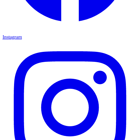
Instagram