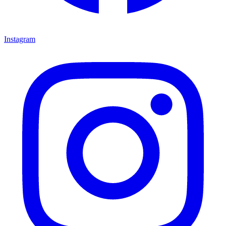
Instagram