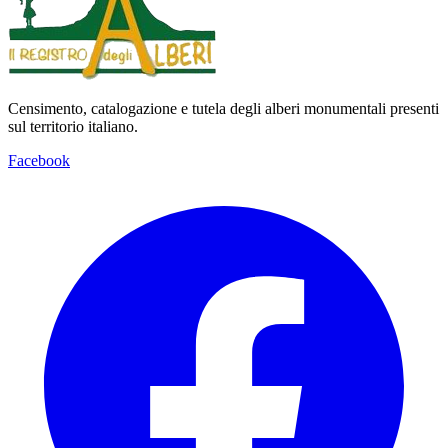
Censimento, catalogazione e tutela degli alberi monumentali presenti
sul territorio italiano.
Facebook