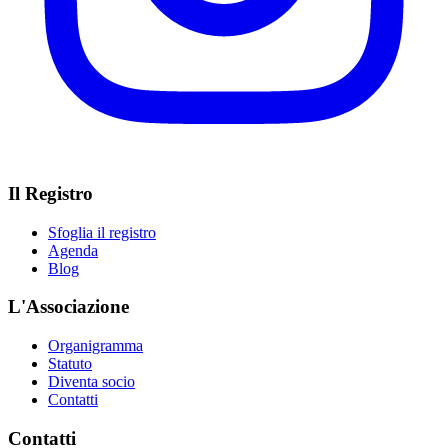
Il Registro
Sfoglia il registro
Agenda
Blog
L'Associazione
Organigramma
Statuto
Diventa socio
Contatti
Contatti