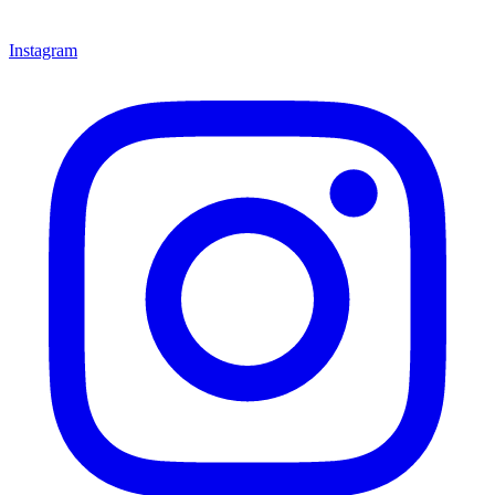
Instagram