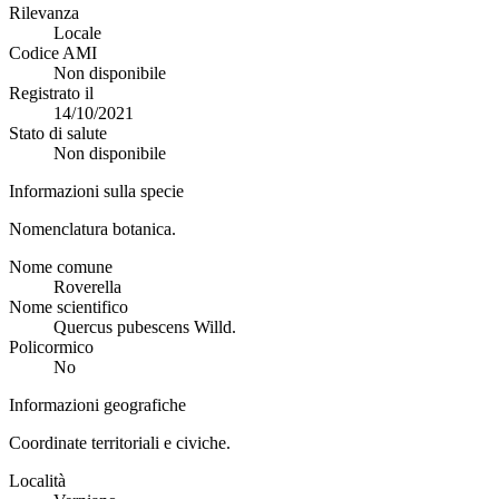
Rilevanza
Locale
Codice AMI
Non disponibile
Registrato il
14/10/2021
Stato di salute
Non disponibile
Informazioni sulla specie
Nomenclatura botanica.
Nome comune
Roverella
Nome scientifico
Quercus pubescens Willd.
Policormico
No
Informazioni geografiche
Coordinate territoriali e civiche.
Località