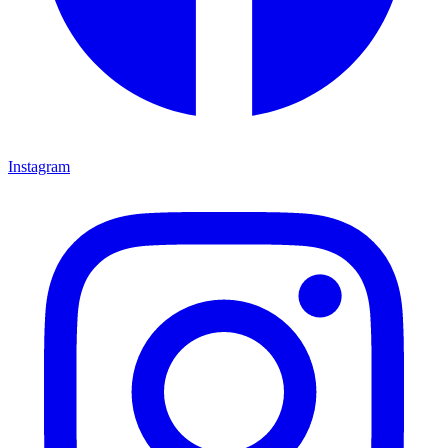
Instagram