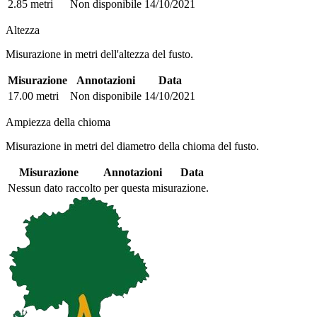
2.85 metri
Non disponibile
14/10/2021
Altezza
Misurazione in metri dell'altezza del fusto.
Misurazione
Annotazioni
Data
17.00 metri
Non disponibile
14/10/2021
Ampiezza della chioma
Misurazione in metri del diametro della chioma del fusto.
Misurazione
Annotazioni
Data
Nessun dato raccolto per questa misurazione.