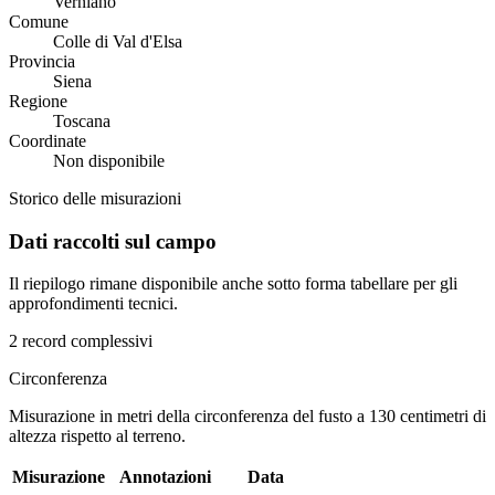
Verniano
Comune
Colle di Val d'Elsa
Provincia
Siena
Regione
Toscana
Coordinate
Non disponibile
Storico delle misurazioni
Dati raccolti sul campo
Il riepilogo rimane disponibile anche sotto forma tabellare per gli
approfondimenti tecnici.
2 record complessivi
Circonferenza
Misurazione in metri della circonferenza del fusto a 130 centimetri di
altezza rispetto al terreno.
Misurazione
Annotazioni
Data