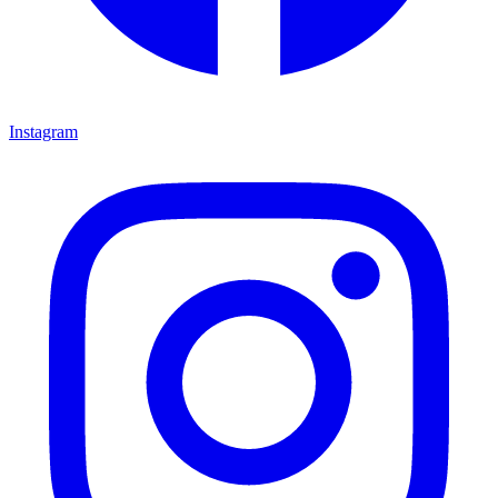
Instagram