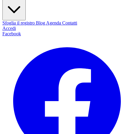
Sfoglia il registro
Blog
Agenda
Contatti
Accedi
Facebook