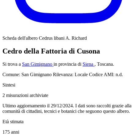
Scheda dell'albero
Cedrus libani A. Richard
Cedro della Fattoria di Cusona
Si trova a
San Gimignano
in provincia di
Siena
, Toscana.
Comune: San Gimignano
Rilevanza: Locale
Codice AMI: n.d.
Sintesi
2
misurazioni archiviate
Ultimo aggiornamento il 29/12/2024. I dati sono raccolti grazie alla
comunità di cittadini, tecnici e botanici che seguono questo albero.
Età stimata
175
anni