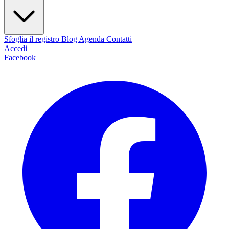
Sfoglia il registro
Blog
Agenda
Contatti
Accedi
Facebook