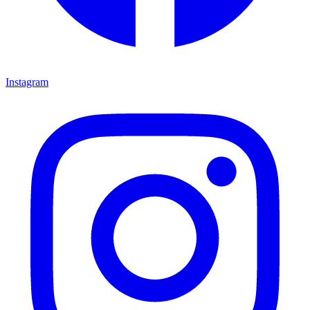
Instagram