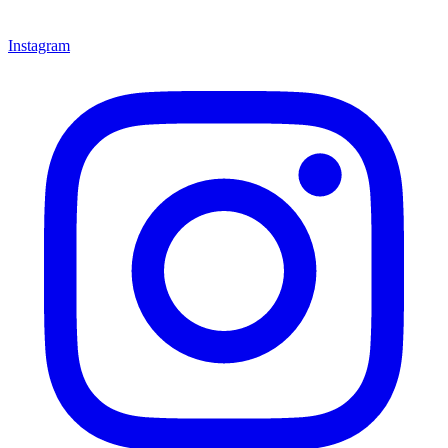
Instagram