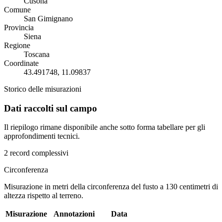
Cusona
Comune
San Gimignano
Provincia
Siena
Regione
Toscana
Coordinate
43.491748, 11.09837
Storico delle misurazioni
Dati raccolti sul campo
Il riepilogo rimane disponibile anche sotto forma tabellare per gli
approfondimenti tecnici.
2 record complessivi
Circonferenza
Misurazione in metri della circonferenza del fusto a 130 centimetri di
altezza rispetto al terreno.
Misurazione
Annotazioni
Data