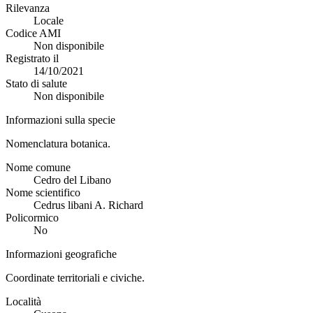
Rilevanza
Locale
Codice AMI
Non disponibile
Registrato il
14/10/2021
Stato di salute
Non disponibile
Informazioni sulla specie
Nomenclatura botanica.
Nome comune
Cedro del Libano
Nome scientifico
Cedrus libani A. Richard
Policormico
No
Informazioni geografiche
Coordinate territoriali e civiche.
Località