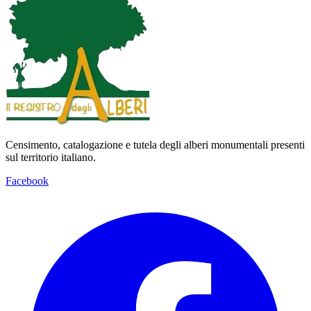
Censimento, catalogazione e tutela degli alberi monumentali presenti
sul territorio italiano.
Facebook