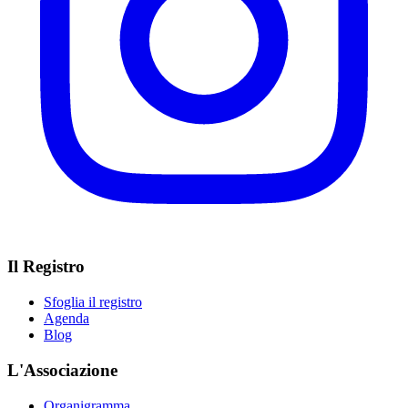
Il Registro
Sfoglia il registro
Agenda
Blog
L'Associazione
Organigramma