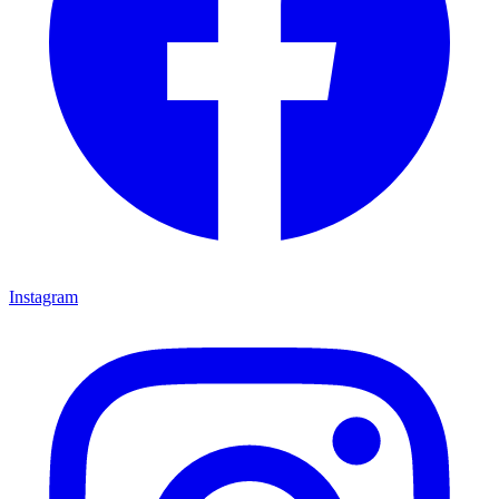
Instagram