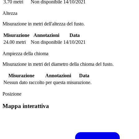
3.70 metri
Non disponibile
14/10/2021
Altezza
Misurazione in metri dell'altezza del fusto.
Misurazione
Annotazioni
Data
24.00 metri
Non disponibile
14/10/2021
Ampiezza della chioma
Misurazione in metri del diametro della chioma del fusto.
Misurazione
Annotazioni
Data
Nessun dato raccolto per questa misurazione.
Posizione
Mappa interattiva