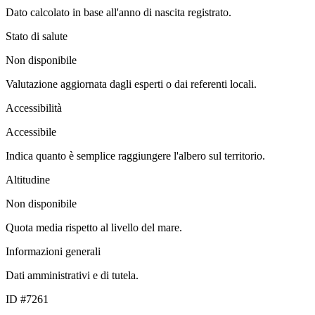
Dato calcolato in base all'anno di nascita registrato.
Stato di salute
Non disponibile
Valutazione aggiornata dagli esperti o dai referenti locali.
Accessibilità
Accessibile
Indica quanto è semplice raggiungere l'albero sul territorio.
Altitudine
Non disponibile
Quota media rispetto al livello del mare.
Informazioni generali
Dati amministrativi e di tutela.
ID #7261