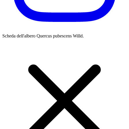
Scheda dell'albero
Quercus pubescens Willd.