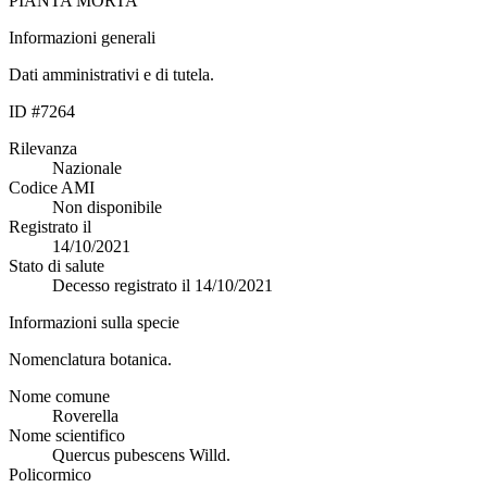
PIANTA MORTA
Informazioni generali
Dati amministrativi e di tutela.
ID #7264
Rilevanza
Nazionale
Codice AMI
Non disponibile
Registrato il
14/10/2021
Stato di salute
Decesso registrato il 14/10/2021
Informazioni sulla specie
Nomenclatura botanica.
Nome comune
Roverella
Nome scientifico
Quercus pubescens Willd.
Policormico