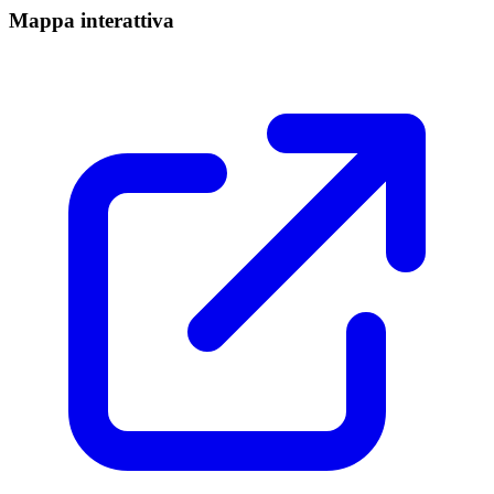
Mappa interattiva