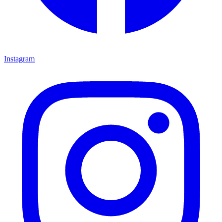
Instagram