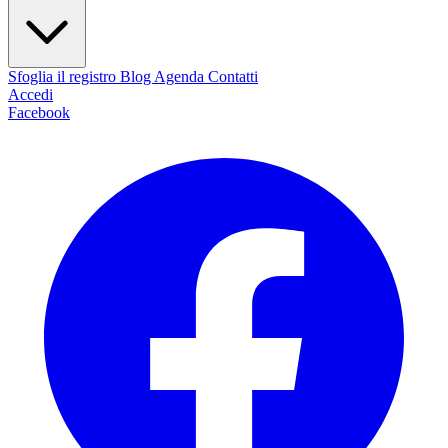
Sfoglia il registro
Blog
Agenda
Contatti
Accedi
Facebook