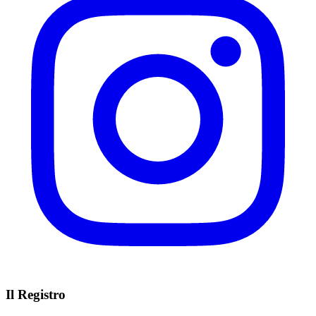
Il Registro