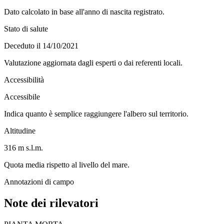
Dato calcolato in base all'anno di nascita registrato.
Stato di salute
Deceduto il 14/10/2021
Valutazione aggiornata dagli esperti o dai referenti locali.
Accessibilità
Accessibile
Indica quanto è semplice raggiungere l'albero sul territorio.
Altitudine
316 m s.l.m.
Quota media rispetto al livello del mare.
Annotazioni di campo
Note dei rilevatori