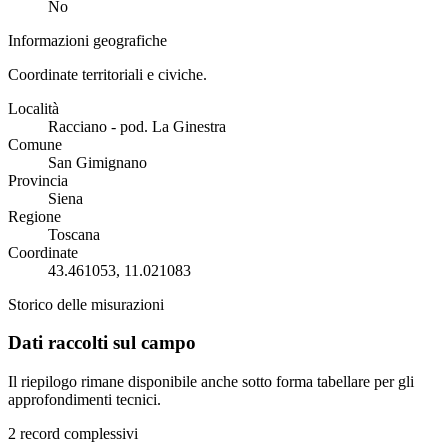
No
Informazioni geografiche
Coordinate territoriali e civiche.
Località
Racciano - pod. La Ginestra
Comune
San Gimignano
Provincia
Siena
Regione
Toscana
Coordinate
43.461053, 11.021083
Storico delle misurazioni
Dati raccolti sul campo
Il riepilogo rimane disponibile anche sotto forma tabellare per gli
approfondimenti tecnici.
2 record complessivi