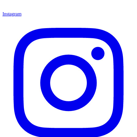
Instagram