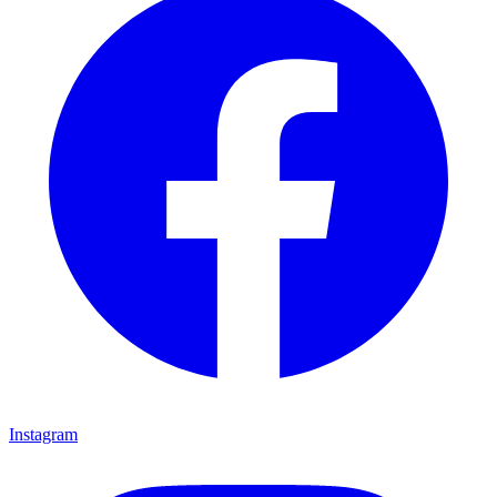
Instagram