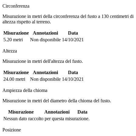
Circonferenza
Misurazione in metri della circonferenza del fusto a 130 centimetri di
altezza rispetto al terreno.
Misurazione
Annotazioni
Data
5.20 metri
Non disponibile
14/10/2021
Altezza
Misurazione in metri dell'altezza del fusto.
Misurazione
Annotazioni
Data
24.00 metri
Non disponibile
14/10/2021
Ampiezza della chioma
Misurazione in metri del diametro della chioma del fusto.
Misurazione
Annotazioni
Data
Nessun dato raccolto per questa misurazione.
Posizione