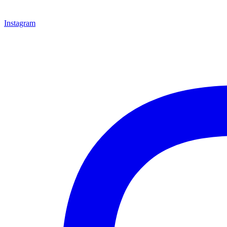
Instagram