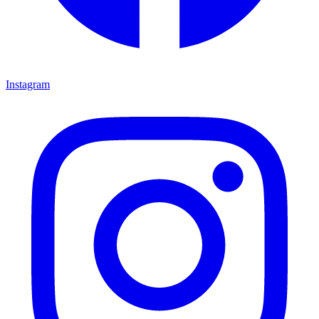
Instagram