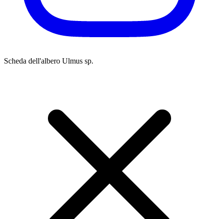
Scheda dell'albero
Ulmus sp.