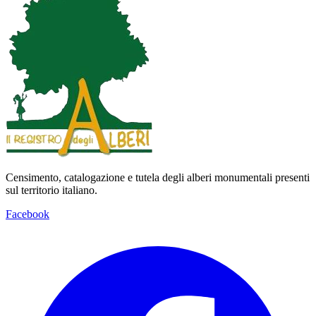
Censimento, catalogazione e tutela degli alberi monumentali presenti
sul territorio italiano.
Facebook