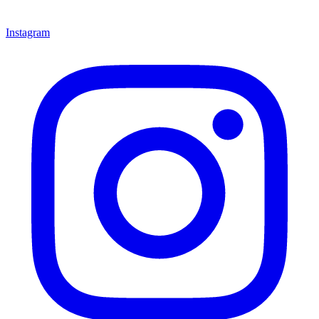
Instagram