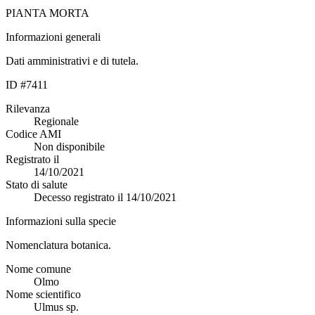
PIANTA MORTA
Informazioni generali
Dati amministrativi e di tutela.
ID #7411
Rilevanza
Regionale
Codice AMI
Non disponibile
Registrato il
14/10/2021
Stato di salute
Decesso registrato il 14/10/2021
Informazioni sulla specie
Nomenclatura botanica.
Nome comune
Olmo
Nome scientifico
Ulmus sp.