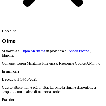
Deceduto
Olmo
Si trovava a
Cupra Marittima
in provincia di
Ascoli Piceno
,
Marche.
Comune: Cupra Marittima
Rilevanza: Regionale
Codice AMI: n.d.
In memoria
Deceduto il 14/10/2021
Questo albero non è più in vita. La scheda rimane disponibile a
scopo documentale e di memoria storica.
Età stimata