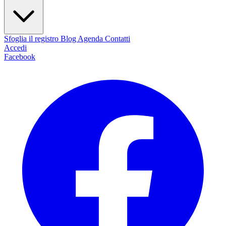
Sfoglia il registro
Blog
Agenda
Contatti
Accedi
Facebook