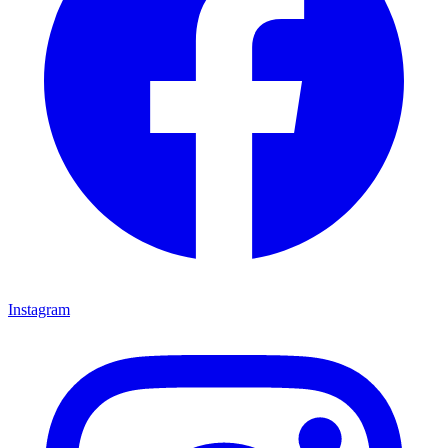
Instagram