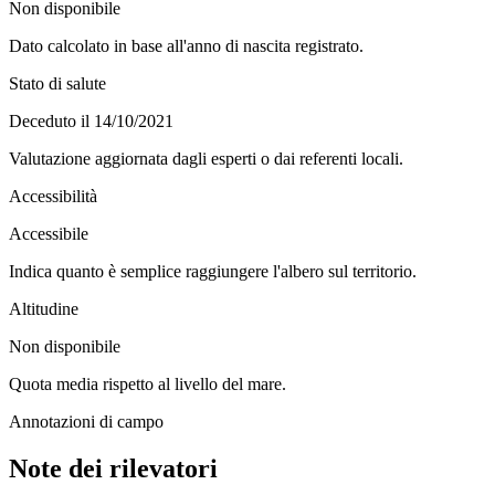
Non disponibile
Dato calcolato in base all'anno di nascita registrato.
Stato di salute
Deceduto il 14/10/2021
Valutazione aggiornata dagli esperti o dai referenti locali.
Accessibilità
Accessibile
Indica quanto è semplice raggiungere l'albero sul territorio.
Altitudine
Non disponibile
Quota media rispetto al livello del mare.
Annotazioni di campo
Note dei rilevatori