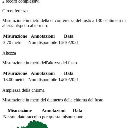
2 record complessivi
Circonferenza
Misurazione in metri della circonferenza del fusto a 130 centimetri di
altezza rispetto al terreno.
Misurazione
Annotazioni
Data
3.70 metri
Non disponibile
14/10/2021
Altezza
Misurazione in metri dell'altezza del fusto.
Misurazione
Annotazioni
Data
18.00 metri
Non disponibile
14/10/2021
Ampiezza della chioma
Misurazione in metri del diametro della chioma del fusto.
Misurazione
Annotazioni
Data
Nessun dato raccolto per questa misurazione.