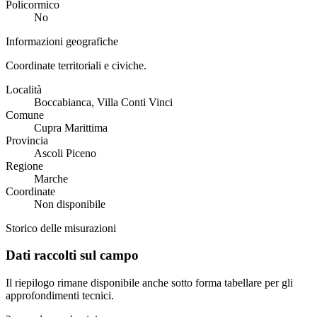
Policormico
No
Informazioni geografiche
Coordinate territoriali e civiche.
Località
Boccabianca, Villa Conti Vinci
Comune
Cupra Marittima
Provincia
Ascoli Piceno
Regione
Marche
Coordinate
Non disponibile
Storico delle misurazioni
Dati raccolti sul campo
Il riepilogo rimane disponibile anche sotto forma tabellare per gli
approfondimenti tecnici.