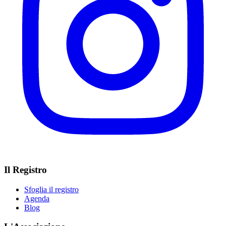
Il Registro
Sfoglia il registro
Agenda
Blog