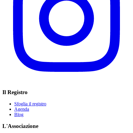
Il Registro
Sfoglia il registro
Agenda
Blog
L'Associazione