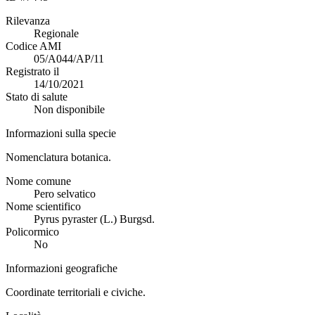
Rilevanza
Regionale
Codice AMI
05/A044/AP/11
Registrato il
14/10/2021
Stato di salute
Non disponibile
Informazioni sulla specie
Nomenclatura botanica.
Nome comune
Pero selvatico
Nome scientifico
Pyrus pyraster (L.) Burgsd.
Policormico
No
Informazioni geografiche
Coordinate territoriali e civiche.