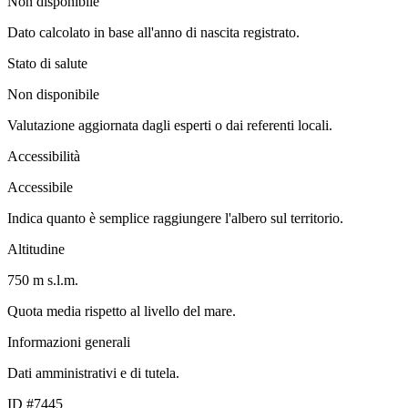
Non disponibile
Dato calcolato in base all'anno di nascita registrato.
Stato di salute
Non disponibile
Valutazione aggiornata dagli esperti o dai referenti locali.
Accessibilità
Accessibile
Indica quanto è semplice raggiungere l'albero sul territorio.
Altitudine
750 m s.l.m.
Quota media rispetto al livello del mare.
Informazioni generali
Dati amministrativi e di tutela.
ID #7445