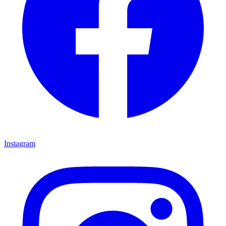
Instagram