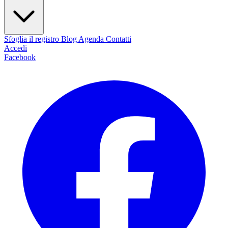
Sfoglia il registro
Blog
Agenda
Contatti
Accedi
Facebook