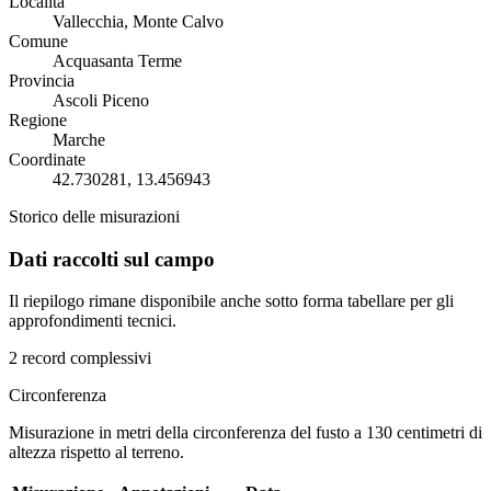
Località
Vallecchia, Monte Calvo
Comune
Acquasanta Terme
Provincia
Ascoli Piceno
Regione
Marche
Coordinate
42.730281, 13.456943
Storico delle misurazioni
Dati raccolti sul campo
Il riepilogo rimane disponibile anche sotto forma tabellare per gli
approfondimenti tecnici.
2 record complessivi
Circonferenza
Misurazione in metri della circonferenza del fusto a 130 centimetri di
altezza rispetto al terreno.