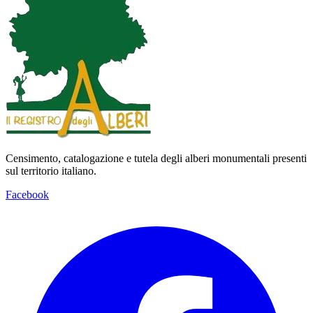
Censimento, catalogazione e tutela degli alberi monumentali presenti
sul territorio italiano.
Facebook