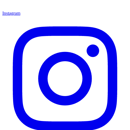
Instagram