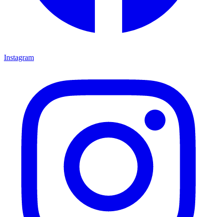
Instagram