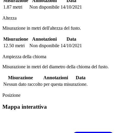
Misurazione
Annotazioni
Data
1.87 metri
Non disponibile
14/10/2021
Altezza
Misurazione in metri dell'altezza del fusto.
Misurazione
Annotazioni
Data
12.50 metri
Non disponibile
14/10/2021
Ampiezza della chioma
Misurazione in metri del diametro della chioma del fusto.
Misurazione
Annotazioni
Data
Nessun dato raccolto per questa misurazione.
Posizione
Mappa interattiva