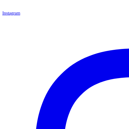
Instagram