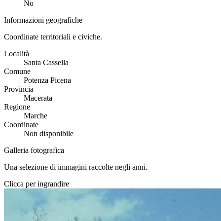
No
Informazioni geografiche
Coordinate territoriali e civiche.
Località
Santa Cassella
Comune
Potenza Picena
Provincia
Macerata
Regione
Marche
Coordinate
Non disponibile
Galleria fotografica
Una selezione di immagini raccolte negli anni.
Clicca per ingrandire