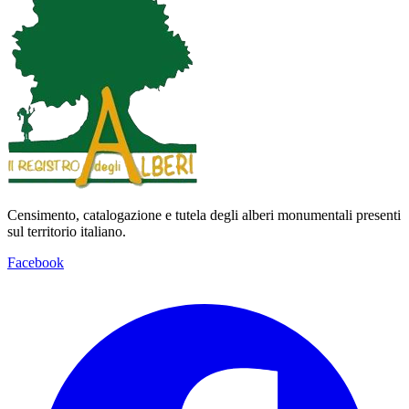
Censimento, catalogazione e tutela degli alberi monumentali presenti
sul territorio italiano.
Facebook