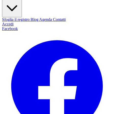
Sfoglia il registro
Blog
Agenda
Contatti
Accedi
Facebook