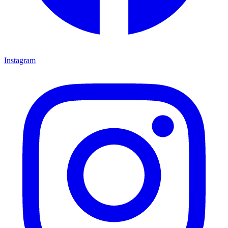
Instagram