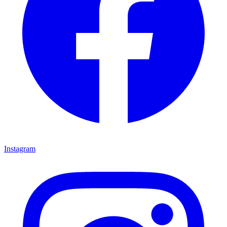
Instagram