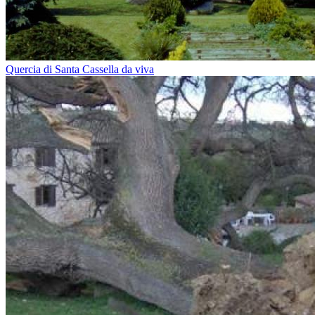
Quercia di Santa Cassella da viva