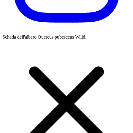
Scheda dell'albero
Quercus pubescens Willd.