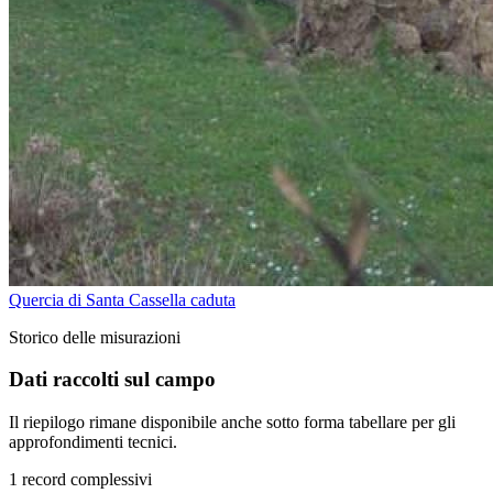
Quercia di Santa Cassella caduta
Storico delle misurazioni
Dati raccolti sul campo
Il riepilogo rimane disponibile anche sotto forma tabellare per gli
approfondimenti tecnici.
1 record complessivi