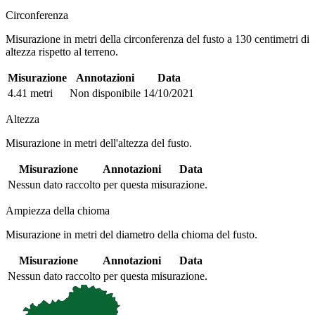
Circonferenza
Misurazione in metri della circonferenza del fusto a 130 centimetri di
altezza rispetto al terreno.
Misurazione
Annotazioni
Data
4.41 metri
Non disponibile
14/10/2021
Altezza
Misurazione in metri dell'altezza del fusto.
Misurazione
Annotazioni
Data
Nessun dato raccolto per questa misurazione.
Ampiezza della chioma
Misurazione in metri del diametro della chioma del fusto.
Misurazione
Annotazioni
Data
Nessun dato raccolto per questa misurazione.