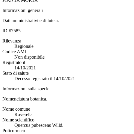
PIANTA MORTA
Informazioni generali
Dati amministrativi e di tutela.
ID #7585
Rilevanza
Regionale
Codice AMI
Non disponibile
Registrato il
14/10/2021
Stato di salute
Decesso registrato il 14/10/2021
Informazioni sulla specie
Nomenclatura botanica.
Nome comune
Roverella
Nome scientifico
Quercus pubescens Willd.
Policormico