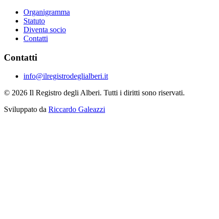
Organigramma
Statuto
Diventa socio
Contatti
Contatti
info@ilregistrodeglialberi.it
© 2026 Il Registro degli Alberi. Tutti i diritti sono riservati.
Sviluppato da
Riccardo Galeazzi