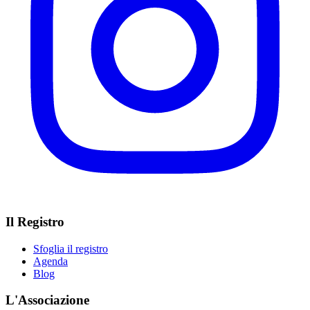
Il Registro
Sfoglia il registro
Agenda
Blog
L'Associazione