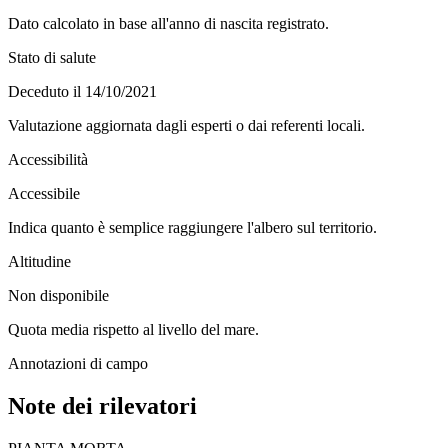
Dato calcolato in base all'anno di nascita registrato.
Stato di salute
Deceduto il 14/10/2021
Valutazione aggiornata dagli esperti o dai referenti locali.
Accessibilità
Accessibile
Indica quanto è semplice raggiungere l'albero sul territorio.
Altitudine
Non disponibile
Quota media rispetto al livello del mare.
Annotazioni di campo
Note dei rilevatori