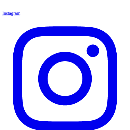
Instagram