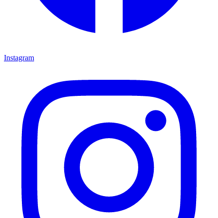
Instagram