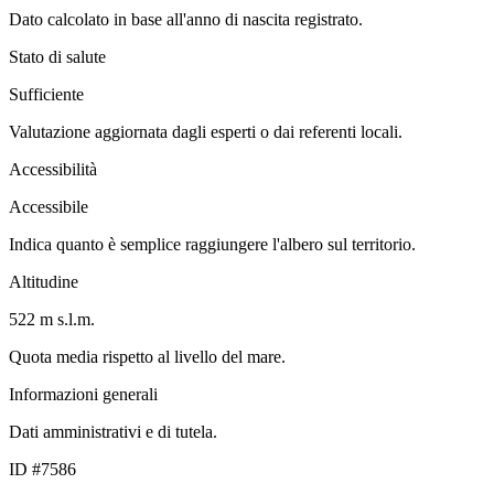
Dato calcolato in base all'anno di nascita registrato.
Stato di salute
Sufficiente
Valutazione aggiornata dagli esperti o dai referenti locali.
Accessibilità
Accessibile
Indica quanto è semplice raggiungere l'albero sul territorio.
Altitudine
522 m s.l.m.
Quota media rispetto al livello del mare.
Informazioni generali
Dati amministrativi e di tutela.
ID #7586