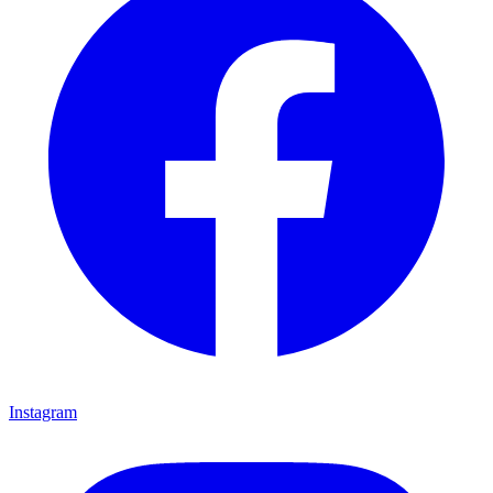
Instagram