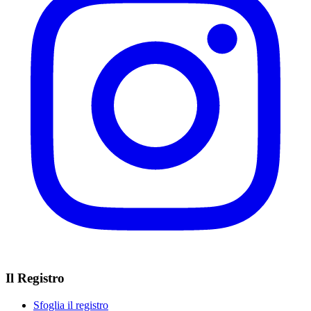
Il Registro
Sfoglia il registro