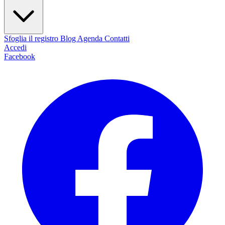
Sfoglia il registro
Blog
Agenda
Contatti
Accedi
Facebook