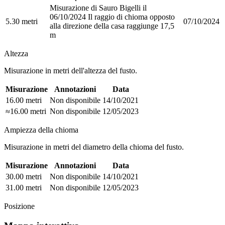
Misurazione di Sauro Bigelli il
06/10/2024 Il raggio di chioma opposto
5.30 metri
07/10/2024
alla direzione della casa raggiunge 17,5
m
Altezza
Misurazione in metri dell'altezza del fusto.
Misurazione
Annotazioni
Data
16.00 metri
Non disponibile
14/10/2021
≈16.00 metri
Non disponibile
12/05/2023
Ampiezza della chioma
Misurazione in metri del diametro della chioma del fusto.
Misurazione
Annotazioni
Data
30.00 metri
Non disponibile
14/10/2021
31.00 metri
Non disponibile
12/05/2023
Posizione