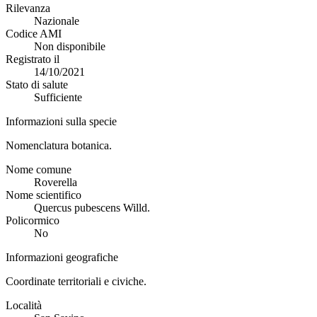
Rilevanza
Nazionale
Codice AMI
Non disponibile
Registrato il
14/10/2021
Stato di salute
Sufficiente
Informazioni sulla specie
Nomenclatura botanica.
Nome comune
Roverella
Nome scientifico
Quercus pubescens Willd.
Policormico
No
Informazioni geografiche
Coordinate territoriali e civiche.
Località