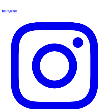
Instagram