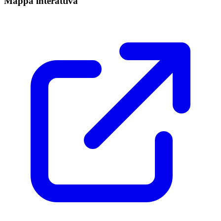
Mappa interattiva