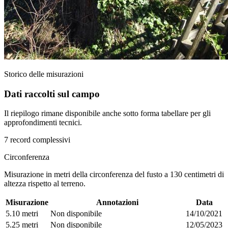
Storico delle misurazioni
Dati raccolti sul campo
Il riepilogo rimane disponibile anche sotto forma tabellare per gli
approfondimenti tecnici.
7 record complessivi
Circonferenza
Misurazione in metri della circonferenza del fusto a 130 centimetri di
altezza rispetto al terreno.
Misurazione
Annotazioni
Data
5.10 metri
Non disponibile
14/10/2021
5.25 metri
Non disponibile
12/05/2023