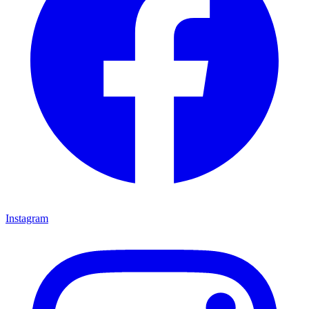
Instagram