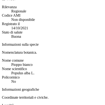
Rilevanza
Regionale
Codice AMI
Non disponibile
Registrato il
14/10/2021
Stato di salute
Buona
Informazioni sulla specie
Nomenclatura botanica.
Nome comune
Pioppo bianco
Nome scientifico
Populus alba L.
Policormico
No
Informazioni geografiche
Coordinate territoriali e civiche.