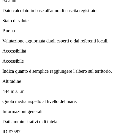
90
anni
Dato calcolato in base all'anno di nascita registrato.
Stato di salute
Buona
Valutazione aggiornata dagli esperti o dai referenti locali.
Accessibilità
Accessibile
Indica quanto è semplice raggiungere l'albero sul territorio.
Altitudine
444 m s.l.m.
Quota media rispetto al livello del mare.
Informazioni generali
Dati amministrativi e di tutela.
ID #7587