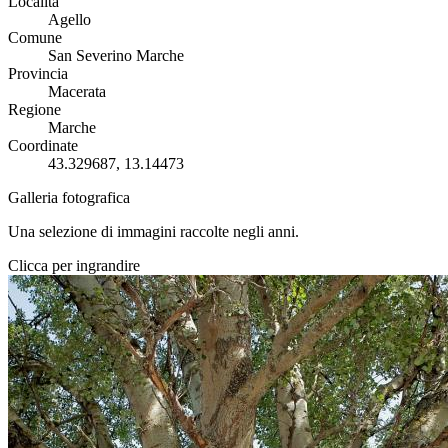
Località
Agello
Comune
San Severino Marche
Provincia
Macerata
Regione
Marche
Coordinate
43.329687, 13.14473
Galleria fotografica
Una selezione di immagini raccolte negli anni.
Clicca per ingrandire