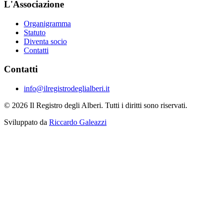
L'Associazione
Organigramma
Statuto
Diventa socio
Contatti
Contatti
info@ilregistrodeglialberi.it
© 2026 Il Registro degli Alberi. Tutti i diritti sono riservati.
Sviluppato da
Riccardo Galeazzi