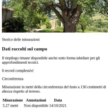
Storico delle misurazioni
Dati raccolti sul campo
Il riepilogo rimane disponibile anche sotto forma tabellare per gli
approfondimenti tecnici.
6 record complessivi
Circonferenza
Misurazione in metri della circonferenza del fusto a 130 centimetri di
altezza rispetto al terreno.
Misurazione
Annotazioni
Data
5.27 metri
Non disponibile
14/10/2021