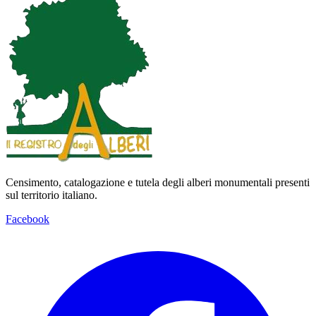
Map
Satellite
Censimento, catalogazione e tutela degli alberi monumentali presenti
sul territorio italiano.
Facebook