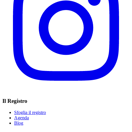
Il Registro
Sfoglia il registro
Agenda
Blog