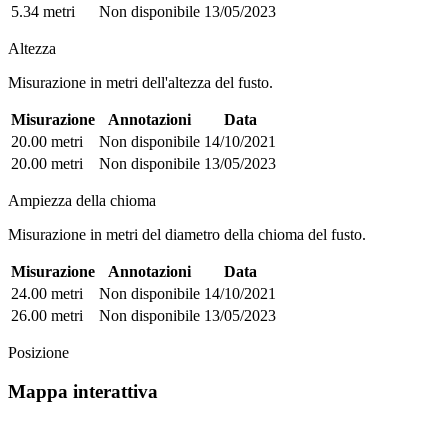
5.34 metri
Non disponibile
13/05/2023
Altezza
Misurazione in metri dell'altezza del fusto.
Misurazione
Annotazioni
Data
20.00 metri
Non disponibile
14/10/2021
20.00 metri
Non disponibile
13/05/2023
Ampiezza della chioma
Misurazione in metri del diametro della chioma del fusto.
Misurazione
Annotazioni
Data
24.00 metri
Non disponibile
14/10/2021
26.00 metri
Non disponibile
13/05/2023
Posizione
Mappa interattiva