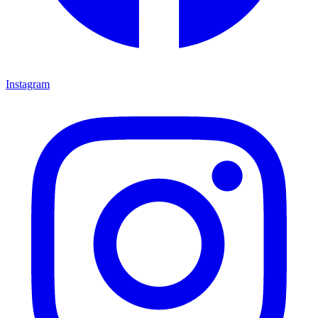
Instagram