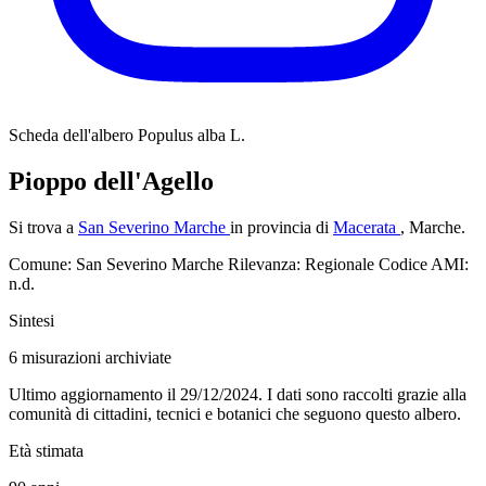
Scheda dell'albero
Populus alba L.
Pioppo dell'Agello
Si trova a
San Severino Marche
in provincia di
Macerata
, Marche.
Comune: San Severino Marche
Rilevanza: Regionale
Codice AMI:
n.d.
Sintesi
6
misurazioni archiviate
Ultimo aggiornamento il 29/12/2024. I dati sono raccolti grazie alla
comunità di cittadini, tecnici e botanici che seguono questo albero.
Età stimata