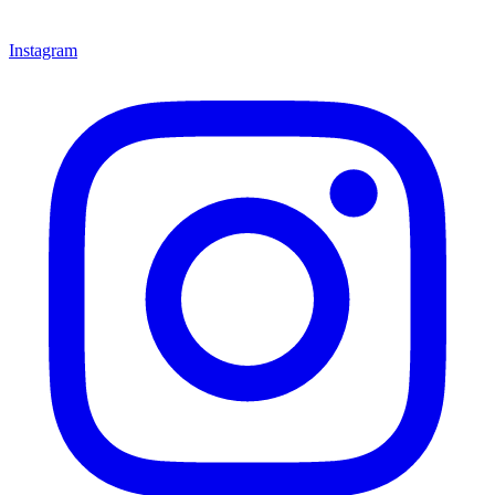
Instagram