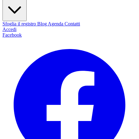
Sfoglia il registro
Blog
Agenda
Contatti
Accedi
Facebook