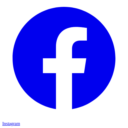
Instagram