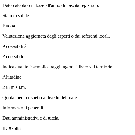
Dato calcolato in base all'anno di nascita registrato.
Stato di salute
Buona
Valutazione aggiornata dagli esperti o dai referenti locali.
Accessibilità
Accessibile
Indica quanto è semplice raggiungere l'albero sul territorio.
Altitudine
238 m s.l.m.
Quota media rispetto al livello del mare.
Informazioni generali
Dati amministrativi e di tutela.
ID #7588