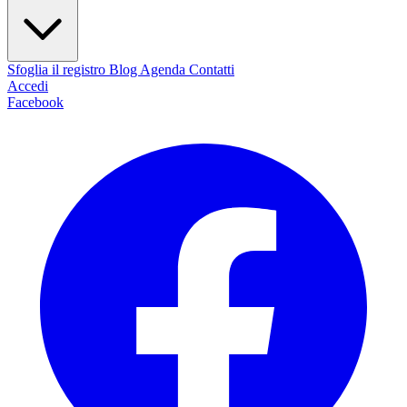
Sfoglia il registro
Blog
Agenda
Contatti
Accedi
Facebook