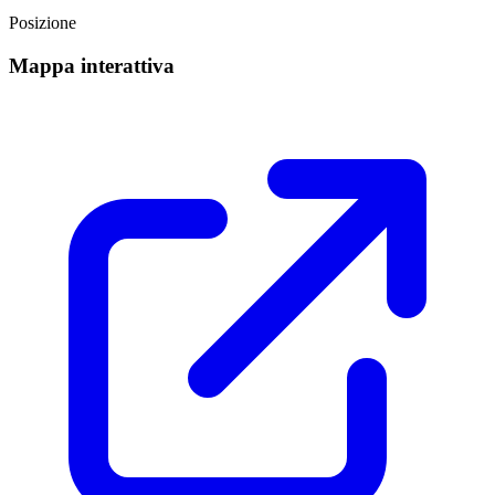
Posizione
Mappa interattiva