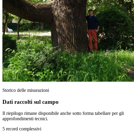
Storico delle misurazioni
Dati raccolti sul campo
Il riepilogo rimane disponibile anche sotto forma tabellare per gli
approfondimenti tecnici.
5 record complessivi