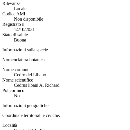
Rilevanza
Locale
Codice AMI
Non disponibile
Registrato il
14/10/2021
Stato di salute
Buona
Informazioni sulla specie
Nomenclatura botanica.
Nome comune
Cedro del Libano
Nome scientifico
Cedrus libani A. Richard
Policormico
No
Informazioni geografiche
Coordinate territoriali e civiche.
Località