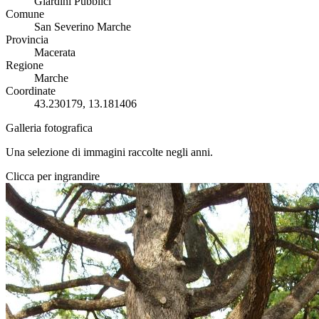
Giardini Pubblici
Comune
San Severino Marche
Provincia
Macerata
Regione
Marche
Coordinate
43.230179, 13.181406
Galleria fotografica
Una selezione di immagini raccolte negli anni.
Clicca per ingrandire