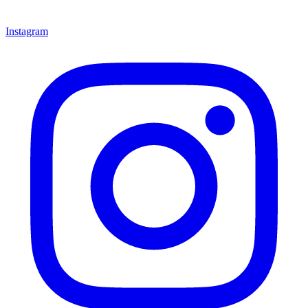
Instagram