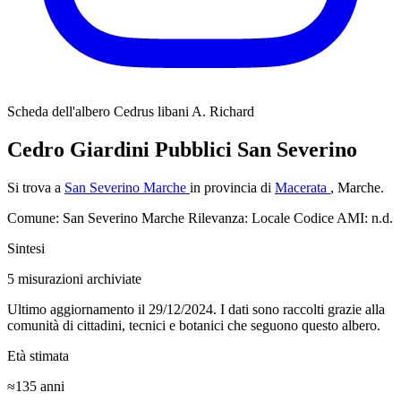
Scheda dell'albero
Cedrus libani A. Richard
Cedro Giardini Pubblici San Severino
Si trova a
San Severino Marche
in provincia di
Macerata
, Marche.
Comune: San Severino Marche
Rilevanza: Locale
Codice AMI: n.d.
Sintesi
5
misurazioni archiviate
Ultimo aggiornamento il 29/12/2024. I dati sono raccolti grazie alla
comunità di cittadini, tecnici e botanici che seguono questo albero.
Età stimata
≈135
anni