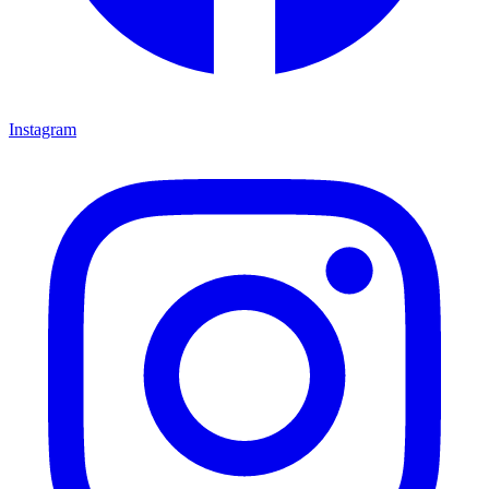
Instagram