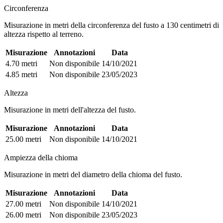
Circonferenza
Misurazione in metri della circonferenza del fusto a 130 centimetri di
altezza rispetto al terreno.
Misurazione
Annotazioni
Data
4.70 metri
Non disponibile
14/10/2021
4.85 metri
Non disponibile
23/05/2023
Altezza
Misurazione in metri dell'altezza del fusto.
Misurazione
Annotazioni
Data
25.00 metri
Non disponibile
14/10/2021
Ampiezza della chioma
Misurazione in metri del diametro della chioma del fusto.
Misurazione
Annotazioni
Data
27.00 metri
Non disponibile
14/10/2021
26.00 metri
Non disponibile
23/05/2023