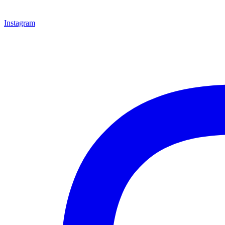
Instagram