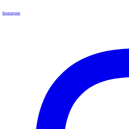
Instagram