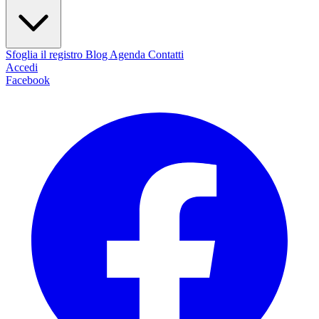
Sfoglia il registro
Blog
Agenda
Contatti
Accedi
Facebook