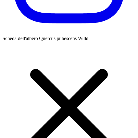
Scheda dell'albero
Quercus pubescens Willd.