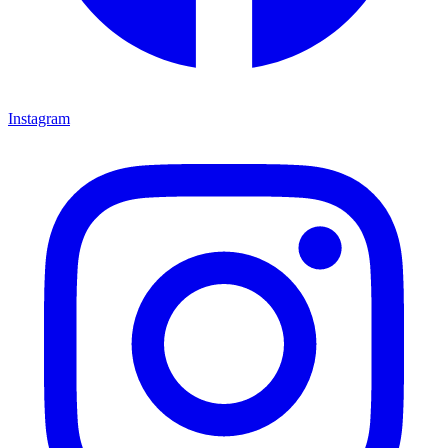
Instagram