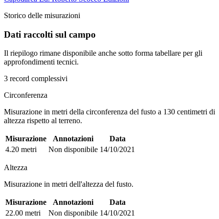
Storico delle misurazioni
Dati raccolti sul campo
Il riepilogo rimane disponibile anche sotto forma tabellare per gli
approfondimenti tecnici.
3 record complessivi
Circonferenza
Misurazione in metri della circonferenza del fusto a 130 centimetri di
altezza rispetto al terreno.
Misurazione
Annotazioni
Data
4.20 metri
Non disponibile
14/10/2021
Altezza
Misurazione in metri dell'altezza del fusto.
Misurazione
Annotazioni
Data
22.00 metri
Non disponibile
14/10/2021