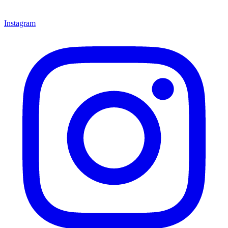
Instagram