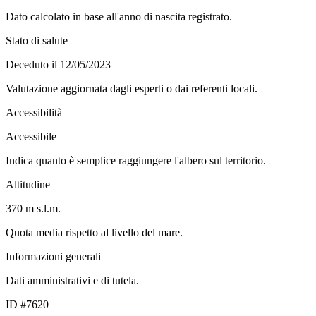
Dato calcolato in base all'anno di nascita registrato.
Stato di salute
Deceduto il 12/05/2023
Valutazione aggiornata dagli esperti o dai referenti locali.
Accessibilità
Accessibile
Indica quanto è semplice raggiungere l'albero sul territorio.
Altitudine
370 m s.l.m.
Quota media rispetto al livello del mare.
Informazioni generali
Dati amministrativi e di tutela.
ID #7620