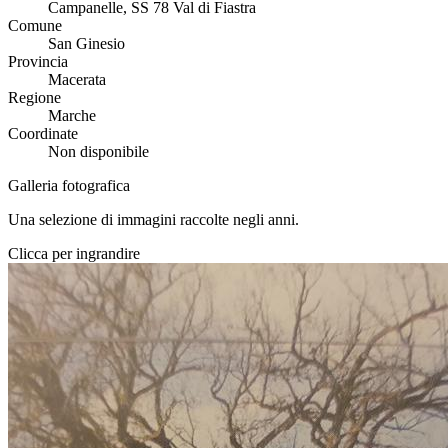
Campanelle, SS 78 Val di Fiastra
Comune
San Ginesio
Provincia
Macerata
Regione
Marche
Coordinate
Non disponibile
Galleria fotografica
Una selezione di immagini raccolte negli anni.
Clicca per ingrandire