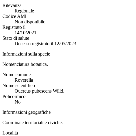
Rilevanza
Regionale
Codice AMI
Non disponibile
Registrato il
14/10/2021
Stato di salute
Decesso registrato il 12/05/2023
Informazioni sulla specie
Nomenclatura botanica.
Nome comune
Roverella
Nome scientifico
Quercus pubescens Willd.
Policormico
No
Informazioni geografiche
Coordinate territoriali e civiche.
Località