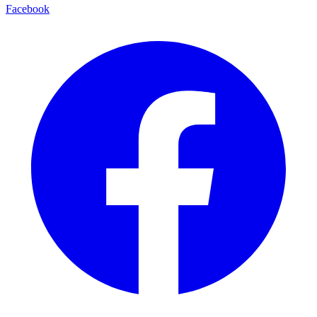
Facebook