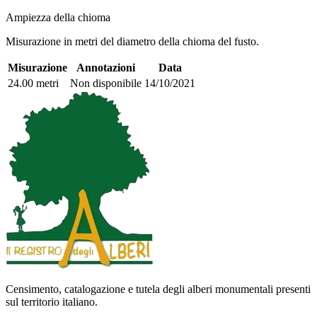
Ampiezza della chioma
Misurazione in metri del diametro della chioma del fusto.
Misurazione
Annotazioni
Data
24.00 metri
Non disponibile
14/10/2021
Censimento, catalogazione e tutela degli alberi monumentali presenti
sul territorio italiano.