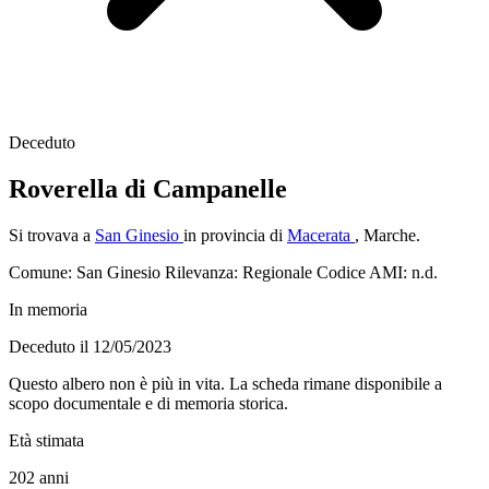
Deceduto
Roverella di Campanelle
Si trovava a
San Ginesio
in provincia di
Macerata
, Marche.
Comune: San Ginesio
Rilevanza: Regionale
Codice AMI: n.d.
In memoria
Deceduto il 12/05/2023
Questo albero non è più in vita. La scheda rimane disponibile a
scopo documentale e di memoria storica.
Età stimata
202
anni