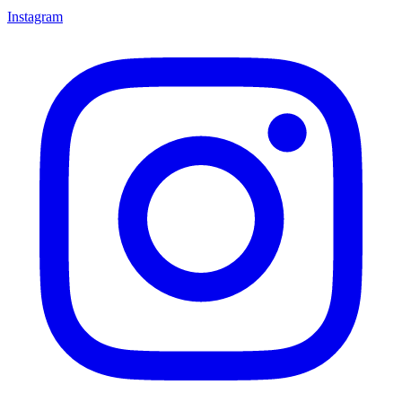
Instagram