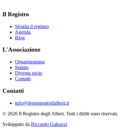
Il Registro
Sfoglia il registro
Agenda
Blog
L'Associazione
Organigramma
Statuto
Diventa socio
Contatti
Contatti
info@ilregistrodeglialberi.it
© 2026 Il Registro degli Alberi. Tutti i diritti sono riservati.
Sviluppato da
Riccardo Galeazzi