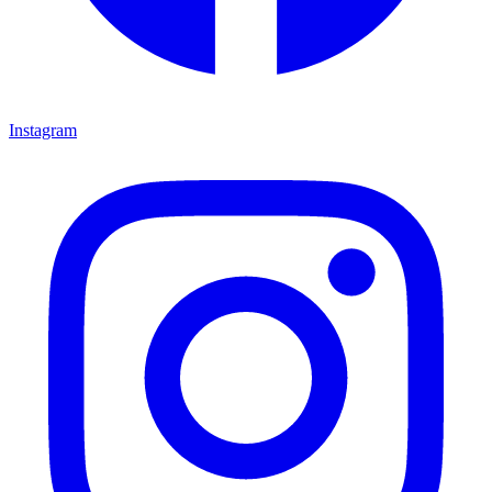
Instagram