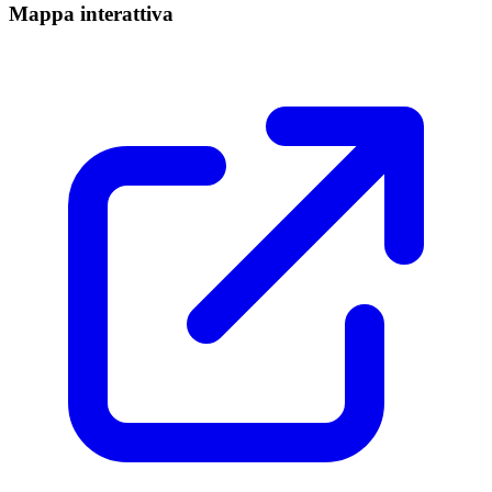
Mappa interattiva