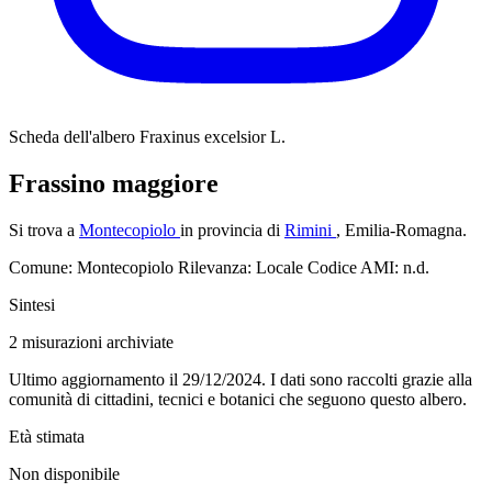
Scheda dell'albero
Fraxinus excelsior L.
Frassino maggiore
Si trova a
Montecopiolo
in provincia di
Rimini
, Emilia-Romagna.
Comune: Montecopiolo
Rilevanza: Locale
Codice AMI: n.d.
Sintesi
2
misurazioni archiviate
Ultimo aggiornamento il 29/12/2024. I dati sono raccolti grazie alla
comunità di cittadini, tecnici e botanici che seguono questo albero.
Età stimata
Non disponibile