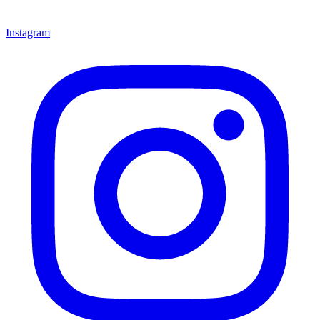
Instagram