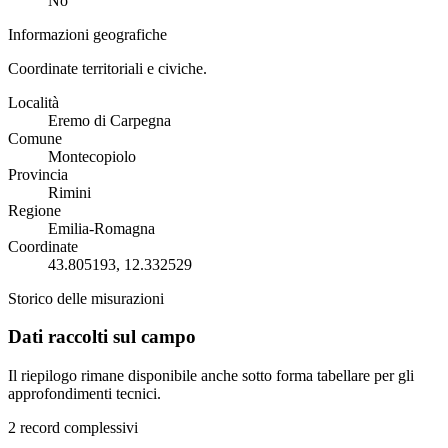
No
Informazioni geografiche
Coordinate territoriali e civiche.
Località
Eremo di Carpegna
Comune
Montecopiolo
Provincia
Rimini
Regione
Emilia-Romagna
Coordinate
43.805193, 12.332529
Storico delle misurazioni
Dati raccolti sul campo
Il riepilogo rimane disponibile anche sotto forma tabellare per gli
approfondimenti tecnici.
2 record complessivi