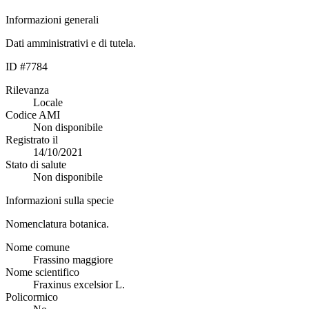
Informazioni generali
Dati amministrativi e di tutela.
ID #7784
Rilevanza
Locale
Codice AMI
Non disponibile
Registrato il
14/10/2021
Stato di salute
Non disponibile
Informazioni sulla specie
Nomenclatura botanica.
Nome comune
Frassino maggiore
Nome scientifico
Fraxinus excelsior L.
Policormico