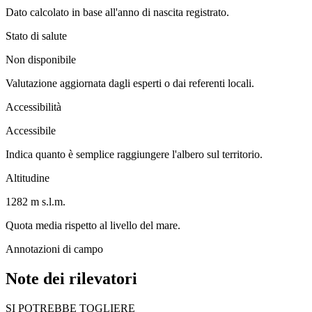
Dato calcolato in base all'anno di nascita registrato.
Stato di salute
Non disponibile
Valutazione aggiornata dagli esperti o dai referenti locali.
Accessibilità
Accessibile
Indica quanto è semplice raggiungere l'albero sul territorio.
Altitudine
1282 m s.l.m.
Quota media rispetto al livello del mare.
Annotazioni di campo
Note dei rilevatori
SI POTREBBE TOGLIERE