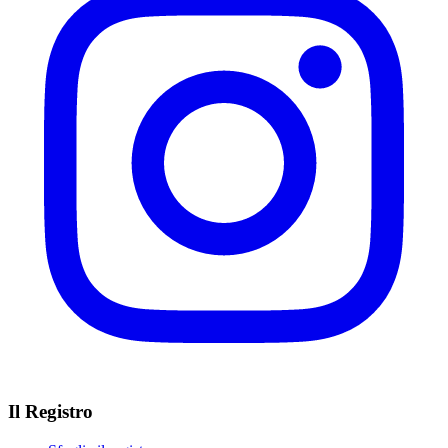
Il Registro