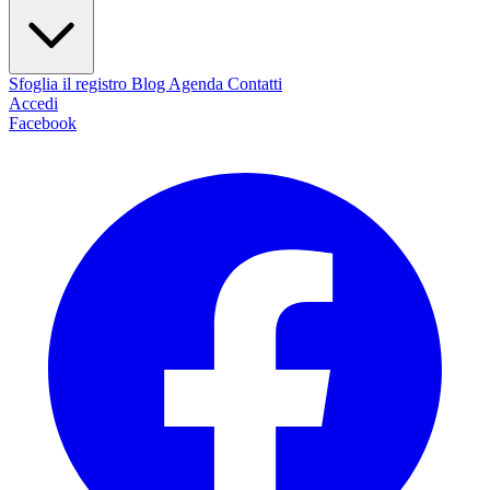
Sfoglia il registro
Blog
Agenda
Contatti
Accedi
Facebook