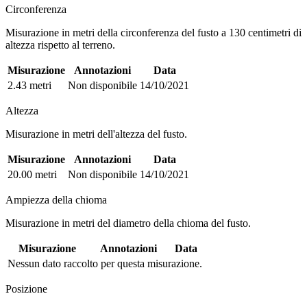
Circonferenza
Misurazione in metri della circonferenza del fusto a 130 centimetri di
altezza rispetto al terreno.
Misurazione
Annotazioni
Data
2.43 metri
Non disponibile
14/10/2021
Altezza
Misurazione in metri dell'altezza del fusto.
Misurazione
Annotazioni
Data
20.00 metri
Non disponibile
14/10/2021
Ampiezza della chioma
Misurazione in metri del diametro della chioma del fusto.
Misurazione
Annotazioni
Data
Nessun dato raccolto per questa misurazione.
Posizione