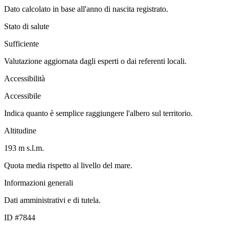
Dato calcolato in base all'anno di nascita registrato.
Stato di salute
Sufficiente
Valutazione aggiornata dagli esperti o dai referenti locali.
Accessibilità
Accessibile
Indica quanto è semplice raggiungere l'albero sul territorio.
Altitudine
193 m s.l.m.
Quota media rispetto al livello del mare.
Informazioni generali
Dati amministrativi e di tutela.
ID #7844