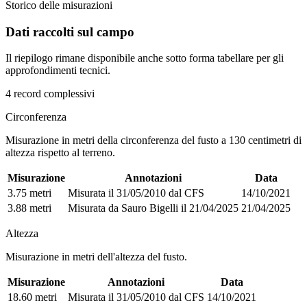
Storico delle misurazioni
Dati raccolti sul campo
Il riepilogo rimane disponibile anche sotto forma tabellare per gli
approfondimenti tecnici.
4 record complessivi
Circonferenza
Misurazione in metri della circonferenza del fusto a 130 centimetri di
altezza rispetto al terreno.
Misurazione
Annotazioni
Data
3.75 metri
Misurata il 31/05/2010 dal CFS
14/10/2021
3.88 metri
Misurata da Sauro Bigelli il 21/04/2025
21/04/2025
Altezza
Misurazione in metri dell'altezza del fusto.
Misurazione
Annotazioni
Data
18.60 metri
Misurata il 31/05/2010 dal CFS
14/10/2021