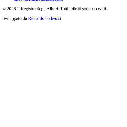
© 2026 Il Registro degli Alberi. Tutti i diritti sono riservati.
Sviluppato da
Riccardo Galeazzi