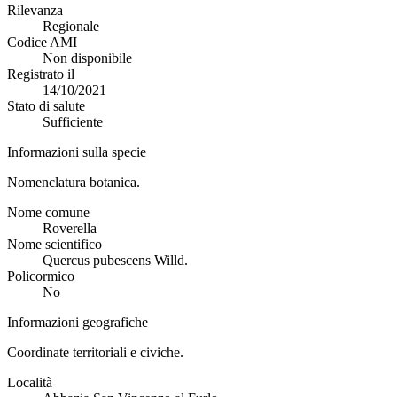
Rilevanza
Regionale
Codice AMI
Non disponibile
Registrato il
14/10/2021
Stato di salute
Sufficiente
Informazioni sulla specie
Nomenclatura botanica.
Nome comune
Roverella
Nome scientifico
Quercus pubescens Willd.
Policormico
No
Informazioni geografiche
Coordinate territoriali e civiche.
Località