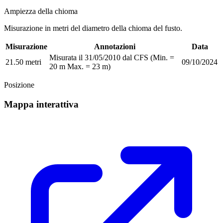
Ampiezza della chioma
Misurazione in metri del diametro della chioma del fusto.
Misurazione
Annotazioni
Data
Misurata il 31/05/2010 dal CFS (Min. =
21.50 metri
09/10/2024
20 m Max. = 23 m)
Posizione
Mappa interattiva