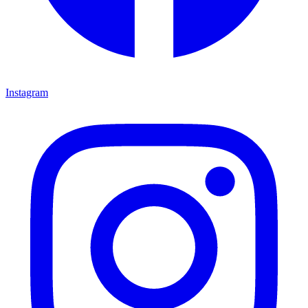
Instagram