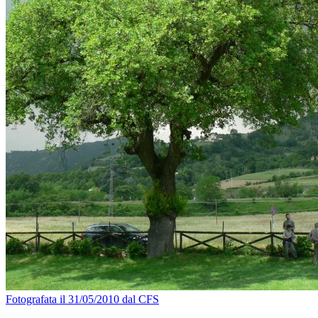
Fotografata il 31/05/2010 dal CFS