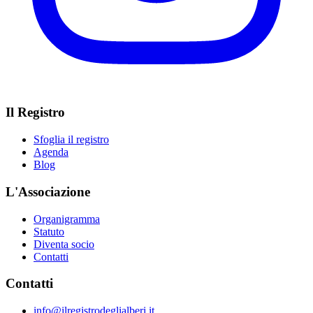
Il Registro
Sfoglia il registro
Agenda
Blog
L'Associazione
Organigramma
Statuto
Diventa socio
Contatti
Contatti
info@ilregistrodeglialberi.it