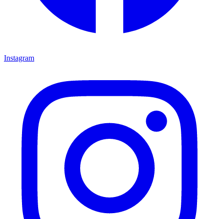
Instagram