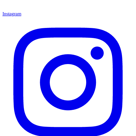
Instagram