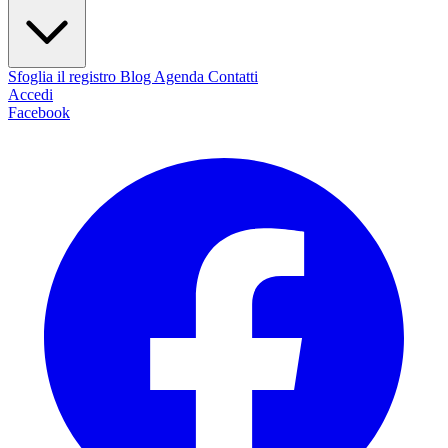
Sfoglia il registro
Blog
Agenda
Contatti
Accedi
Facebook