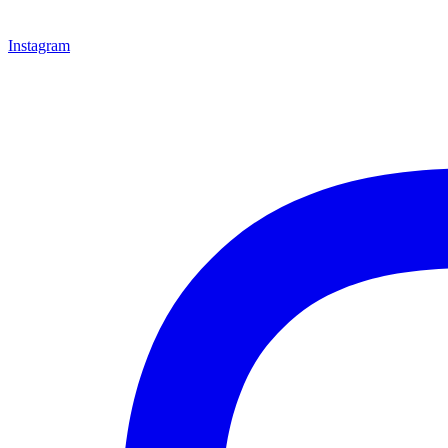
Instagram