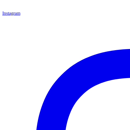
Instagram