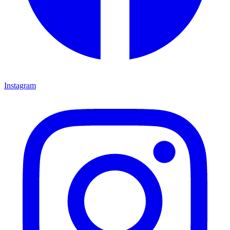
Instagram