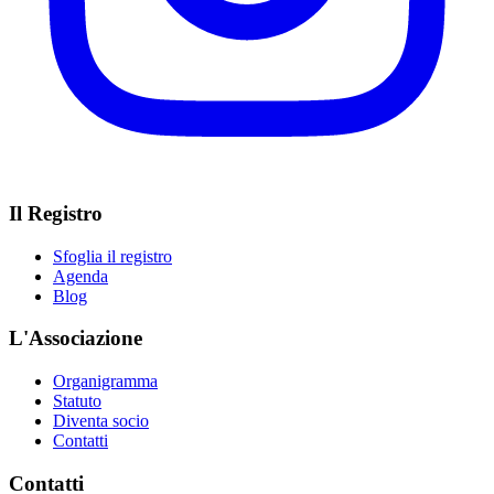
Il Registro
Sfoglia il registro
Agenda
Blog
L'Associazione
Organigramma
Statuto
Diventa socio
Contatti
Contatti