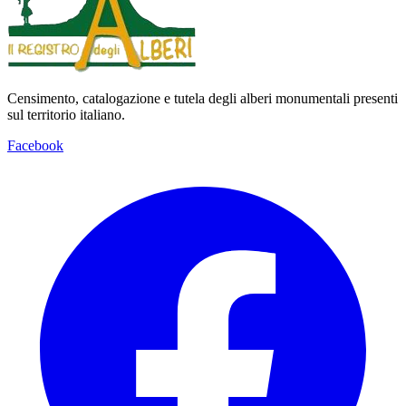
Censimento, catalogazione e tutela degli alberi monumentali presenti
sul territorio italiano.
Facebook