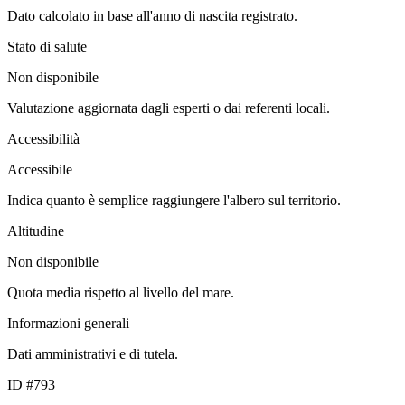
Dato calcolato in base all'anno di nascita registrato.
Stato di salute
Non disponibile
Valutazione aggiornata dagli esperti o dai referenti locali.
Accessibilità
Accessibile
Indica quanto è semplice raggiungere l'albero sul territorio.
Altitudine
Non disponibile
Quota media rispetto al livello del mare.
Informazioni generali
Dati amministrativi e di tutela.
ID #793