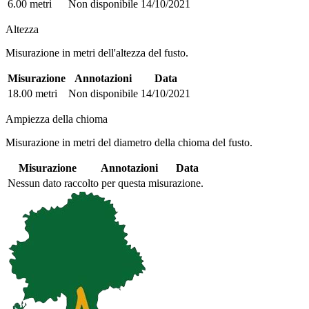
6.00 metri
Non disponibile
14/10/2021
Altezza
Misurazione in metri dell'altezza del fusto.
Misurazione
Annotazioni
Data
18.00 metri
Non disponibile
14/10/2021
Ampiezza della chioma
Misurazione in metri del diametro della chioma del fusto.
Misurazione
Annotazioni
Data
Nessun dato raccolto per questa misurazione.