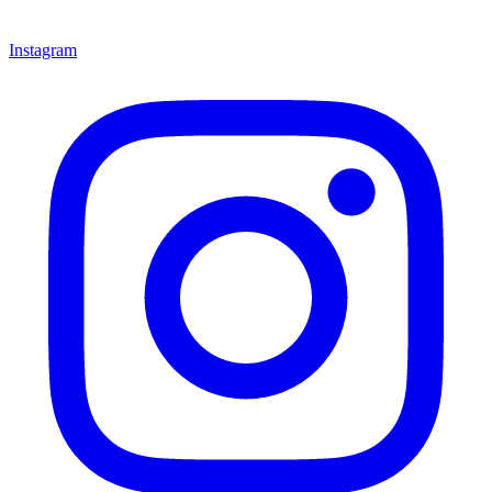
Instagram