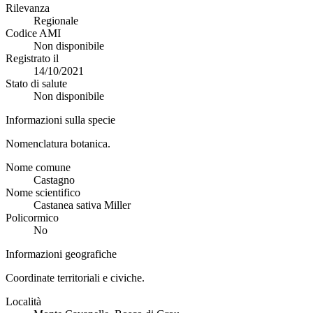
Rilevanza
Regionale
Codice AMI
Non disponibile
Registrato il
14/10/2021
Stato di salute
Non disponibile
Informazioni sulla specie
Nomenclatura botanica.
Nome comune
Castagno
Nome scientifico
Castanea sativa Miller
Policormico
No
Informazioni geografiche
Coordinate territoriali e civiche.
Località