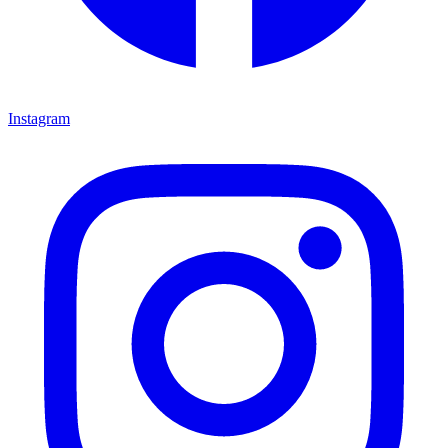
Instagram