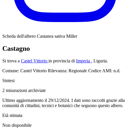
Scheda dell'albero
Castanea sativa Miller
Castagno
Si trova a
Castel Vittorio
in provincia di
Imperia
, Liguria.
Comune: Castel Vittorio
Rilevanza: Regionale
Codice AMI: n.d.
Sintesi
2
misurazioni archiviate
Ultimo aggiornamento il 29/12/2024. I dati sono raccolti grazie alla
comunità di cittadini, tecnici e botanici che seguono questo albero.
Età stimata
Non disponibile