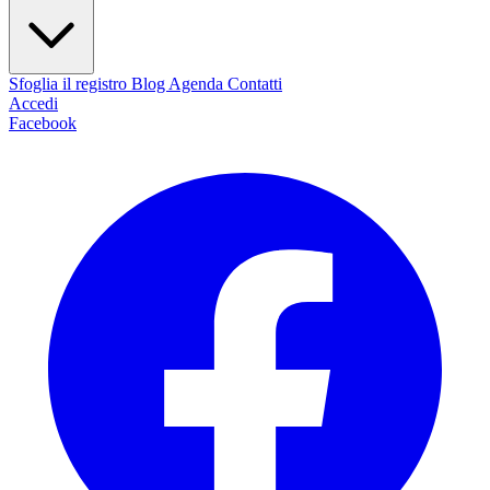
Sfoglia il registro
Blog
Agenda
Contatti
Accedi
Facebook