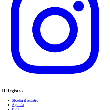
Il Registro
Sfoglia il registro
Agenda
Blog