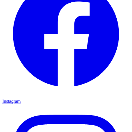
Instagram