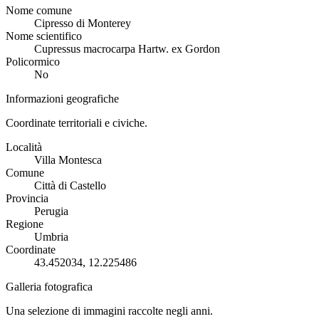
Nome comune
Cipresso di Monterey
Nome scientifico
Cupressus macrocarpa Hartw. ex Gordon
Policormico
No
Informazioni geografiche
Coordinate territoriali e civiche.
Località
Villa Montesca
Comune
Città di Castello
Provincia
Perugia
Regione
Umbria
Coordinate
43.452034, 12.225486
Galleria fotografica
Una selezione di immagini raccolte negli anni.