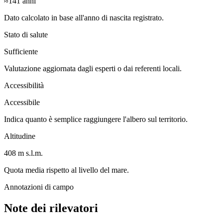
≈141
anni
Dato calcolato in base all'anno di nascita registrato.
Stato di salute
Sufficiente
Valutazione aggiornata dagli esperti o dai referenti locali.
Accessibilità
Accessibile
Indica quanto è semplice raggiungere l'albero sul territorio.
Altitudine
408 m s.l.m.
Quota media rispetto al livello del mare.
Annotazioni di campo
Note dei rilevatori