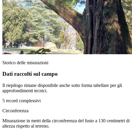
Storico delle misurazioni
Dati raccolti sul campo
Il riepilogo rimane disponibile anche sotto forma tabellare per gli
approfondimenti tecnici.
5 record complessivi
Circonferenza
Misurazione in metri della circonferenza del fusto a 130 centimetri di
altezza rispetto al terreno.