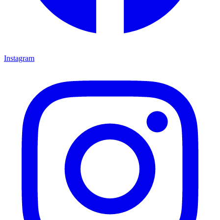
Instagram