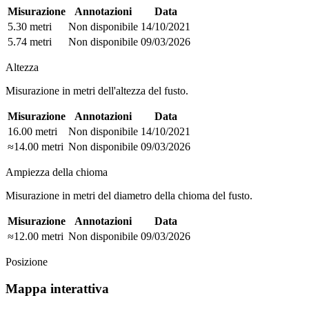
Misurazione
Annotazioni
Data
5.30 metri
Non disponibile
14/10/2021
5.74 metri
Non disponibile
09/03/2026
Altezza
Misurazione in metri dell'altezza del fusto.
Misurazione
Annotazioni
Data
16.00 metri
Non disponibile
14/10/2021
≈14.00 metri
Non disponibile
09/03/2026
Ampiezza della chioma
Misurazione in metri del diametro della chioma del fusto.
Misurazione
Annotazioni
Data
≈12.00 metri
Non disponibile
09/03/2026
Posizione
Mappa interattiva