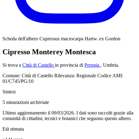
Scheda dell'albero
Cupressus macrocarpa Hartw. ex Gordon
Cipresso Monterey Montesca
Si trova a
Città di Castello
in provincia di
Perugia
, Umbria.
Comune: Città di Castello
Rilevanza: Regionale
Codice AMI:
01/C745/PG/10
Sintesi
5
misurazioni archiviate
Ultimo aggiornamento il 09/03/2026. I dati sono raccolti grazie alla
comunità di cittadini, tecnici e botanici che seguono questo albero.
Età stimata