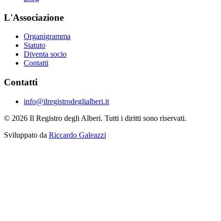
L'Associazione
Organigramma
Statuto
Diventa socio
Contatti
Contatti
info@ilregistrodeglialberi.it
© 2026 Il Registro degli Alberi. Tutti i diritti sono riservati.
Sviluppato da
Riccardo Galeazzi