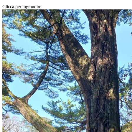
Clicca per ingrandire