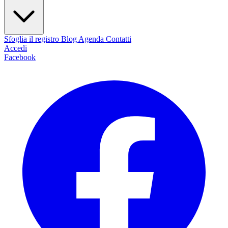
Sfoglia il registro
Blog
Agenda
Contatti
Accedi
Facebook