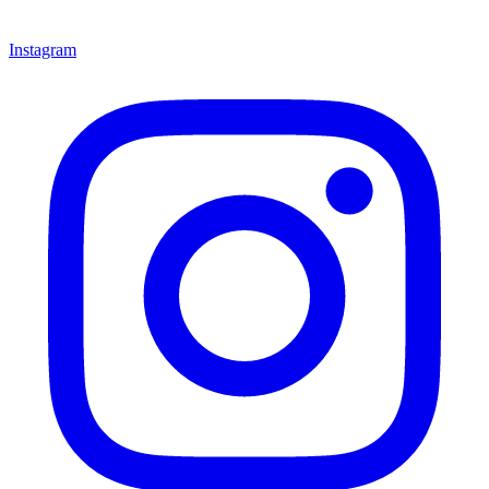
Instagram