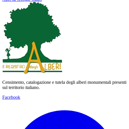
Map
Satellite
Censimento, catalogazione e tutela degli alberi monumentali presenti
sul territorio italiano.
Facebook