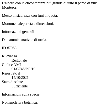
L'albero con la circonferenza più grande di tutto il parco di villa
Montesca.
Messo in sicurezza con funi in quota.
Monumentaleper età e dimensioni.
Informazioni generali
Dati amministrativi e di tutela.
ID #7963
Rilevanza
Regionale
Codice AMI
01/C745/PG/10
Registrato il
14/10/2021
Stato di salute
Sufficiente
Informazioni sulla specie
Nomenclatura botanica.