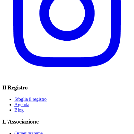
Il Registro
Sfoglia il registro
Agenda
Blog
L'Associazione
Organigramma