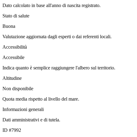
Dato calcolato in base all'anno di nascita registrato.
Stato di salute
Buona
Valutazione aggiornata dagli esperti o dai referenti locali.
Accessibilità
Accessibile
Indica quanto è semplice raggiungere l'albero sul territorio.
Altitudine
Non disponibile
Quota media rispetto al livello del mare.
Informazioni generali
Dati amministrativi e di tutela.
ID #7992