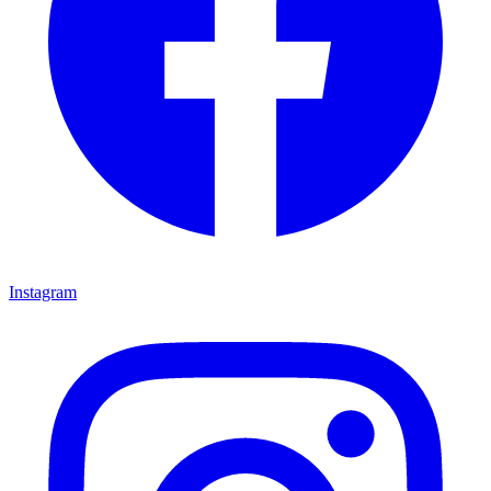
Instagram