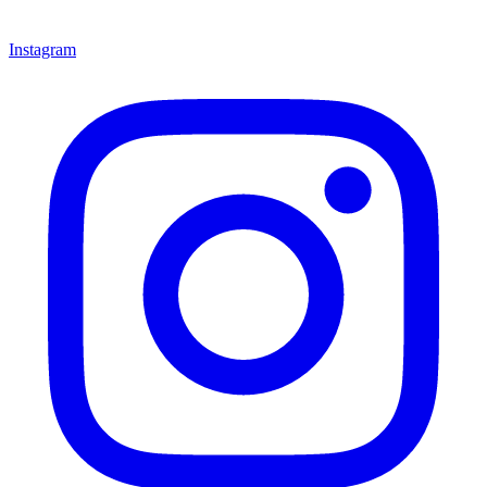
Instagram