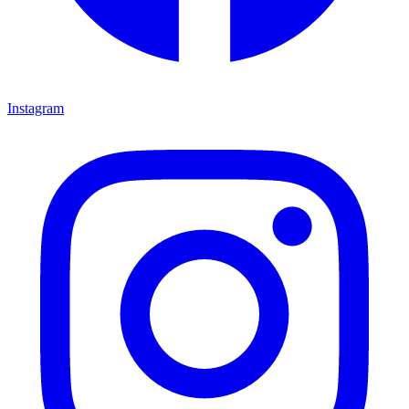
Instagram