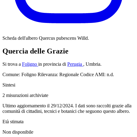
Scheda dell'albero
Quercus pubescens Willd.
Quercia delle Grazie
Si trova a
Foligno
in provincia di
Perugia
, Umbria.
Comune: Foligno
Rilevanza: Regionale
Codice AMI: n.d.
Sintesi
2
misurazioni archiviate
Ultimo aggiornamento il 29/12/2024. I dati sono raccolti grazie alla
comunità di cittadini, tecnici e botanici che seguono questo albero.
Età stimata
Non disponibile