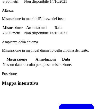
3.80 metri
Non disponibile
14/10/2021
Altezza
Misurazione in metri dell'altezza del fusto.
Misurazione
Annotazioni
Data
25.00 metri
Non disponibile
14/10/2021
Ampiezza della chioma
Misurazione in metri del diametro della chioma del fusto.
Misurazione
Annotazioni
Data
Nessun dato raccolto per questa misurazione.
Posizione
Mappa interattiva