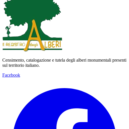
Censimento, catalogazione e tutela degli alberi monumentali presenti
sul territorio italiano.
Facebook