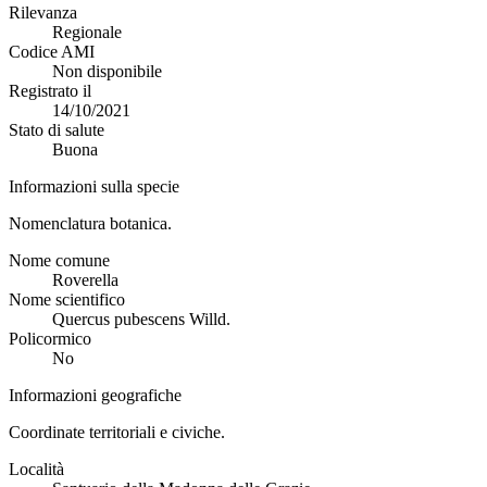
Rilevanza
Regionale
Codice AMI
Non disponibile
Registrato il
14/10/2021
Stato di salute
Buona
Informazioni sulla specie
Nomenclatura botanica.
Nome comune
Roverella
Nome scientifico
Quercus pubescens Willd.
Policormico
No
Informazioni geografiche
Coordinate territoriali e civiche.
Località