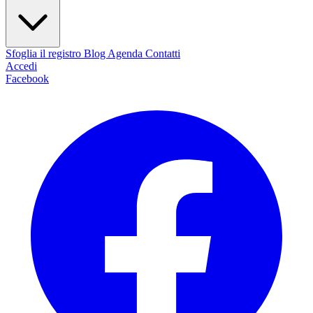
Sfoglia il registro
Blog
Agenda
Contatti
Accedi
Facebook